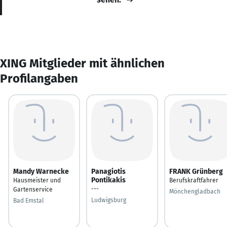
XING Mitglieder mit ähnlichen
Profilangaben
Mandy Warnecke
Panagiotis
FRANK Grünberg
Pontikakis
Hausmeister und
Berufskraftfahrer
---
Gartenservice
Mönchengladbach
Ludwigsburg
Bad Emstal