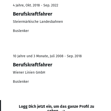
4 Jahre, Okt. 2018 - Sep. 2022
Berufskraftfahrer
Steiermärkische Landesbahnen
Buslenker
10 Jahre und 3 Monate, Juli 2008 - Sep. 2018
Berufskraftfahrer
Wiener Linien GmbH
Buslenker
Logg Dich jetzt ein, um das ganze Profil zu
sehen.