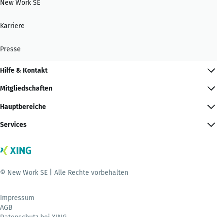
New Work SE
Karriere
Presse
Hilfe & Kontakt
Mitgliedschaften
Hauptbereiche
Services
© New Work SE | Alle Rechte vorbehalten
Impressum
AGB