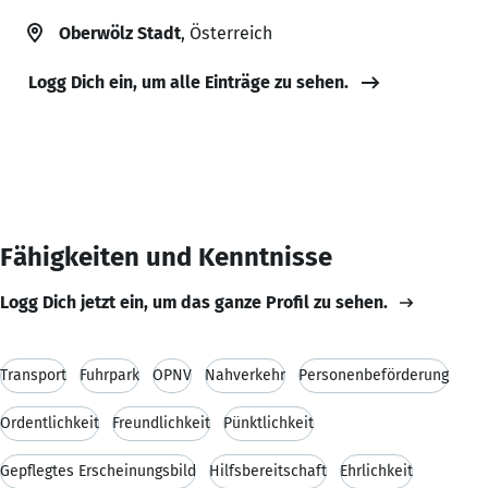
Oberwölz Stadt
, Österreich
Logg Dich ein, um alle Einträge zu sehen.
Fähigkeiten und Kenntnisse
Logg Dich jetzt ein, um das ganze Profil zu sehen.
Transport
Fuhrpark
ÖPNV
Nahverkehr
Personenbeförderung
Ordentlichkeit
Freundlichkeit
Pünktlichkeit
Gepflegtes Erscheinungsbild
Hilfsbereitschaft
Ehrlichkeit