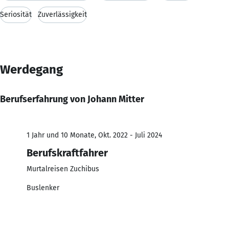
Seriosität
Zuverlässigkeit
Werdegang
Berufserfahrung von Johann Mitter
1 Jahr und 10 Monate, Okt. 2022 - Juli 2024
Berufskraftfahrer
Murtalreisen Zuchibus
Buslenker