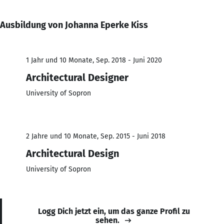
Ausbildung von Johanna Eperke Kiss
1 Jahr und 10 Monate, Sep. 2018 - Juni 2020
Architectural Designer
University of Sopron
2 Jahre und 10 Monate, Sep. 2015 - Juni 2018
Architectural Design
University of Sopron
Logg Dich jetzt ein, um das ganze Profil zu
sehen.