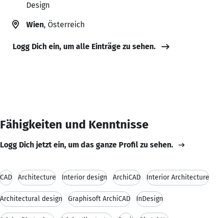
Design
Wien
, Österreich
Logg Dich ein, um alle Einträge zu sehen.
Fähigkeiten und Kenntnisse
Logg Dich jetzt ein, um das ganze Profil zu sehen.
CAD
Architecture
Interior design
ArchiCAD
Interior Architecture
Architectural design
Graphisoft ArchiCAD
InDesign