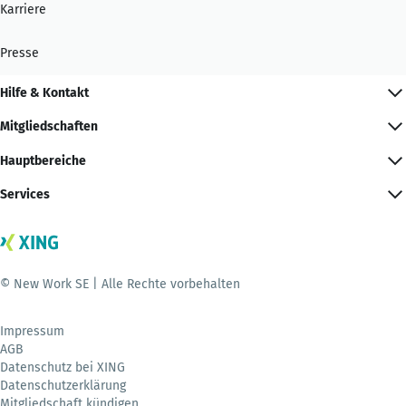
Karriere
Presse
Hilfe & Kontakt
Mitgliedschaften
Hauptbereiche
Services
© New Work SE | Alle Rechte vorbehalten
Impressum
AGB
Datenschutz bei XING
Datenschutzerklärung
Mitgliedschaft kündigen