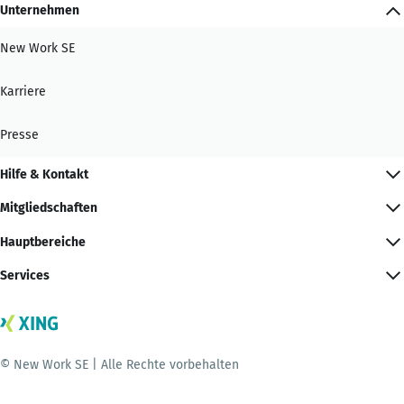
Unternehmen
New Work SE
Karriere
Presse
Hilfe & Kontakt
Mitgliedschaften
Hauptbereiche
Services
© New Work SE | Alle Rechte vorbehalten