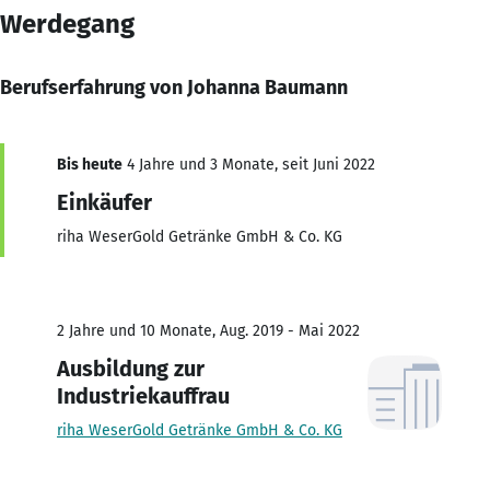
Werdegang
Berufserfahrung von Johanna Baumann
Bis heute
4 Jahre und 3 Monate, seit Juni 2022
Einkäufer
riha WeserGold Getränke GmbH & Co. KG
2 Jahre und 10 Monate, Aug. 2019 - Mai 2022
Ausbildung zur
Industriekauffrau
riha WeserGold Getränke GmbH & Co. KG