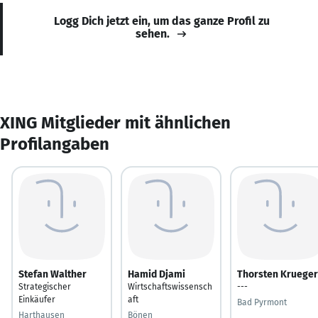
Logg Dich jetzt ein, um das ganze Profil zu
sehen.
XING Mitglieder mit ähnlichen
Profilangaben
Stefan Walther
Hamid Djami
Thorsten Krueger
Strategischer
Wirtschaftswissensch
---
Einkäufer
aft
Bad Pyrmont
Harthausen
Bönen