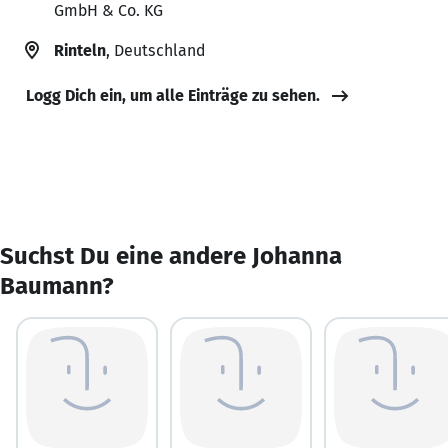
GmbH & Co. KG
Rinteln
, Deutschland
Logg Dich ein, um alle Einträge zu sehen.
Suchst Du eine andere Johanna
Baumann?