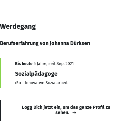
Werdegang
Berufserfahrung von Johanna Dürksen
Bis heute
5 Jahre, seit Sep. 2021
Sozialpädagoge
iSo - Innovative Sozialarbeit
Logg Dich jetzt ein, um das ganze Profil zu
sehen.