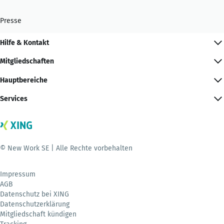
Presse
Hilfe & Kontakt
Mitgliedschaften
Hauptbereiche
Services
© New Work SE | Alle Rechte vorbehalten
Impressum
AGB
Datenschutz bei XING
Datenschutzerklärung
Mitgliedschaft kündigen