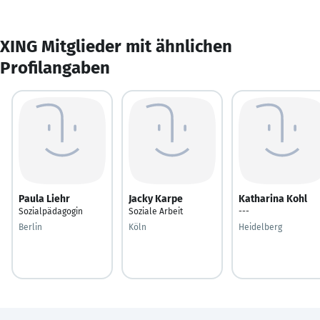
XING Mitglieder mit ähnlichen
Profilangaben
Paula Liehr
Jacky Karpe
Katharina Kohl
Sozialpädagogin
Soziale Arbeit
---
Berlin
Köln
Heidelberg