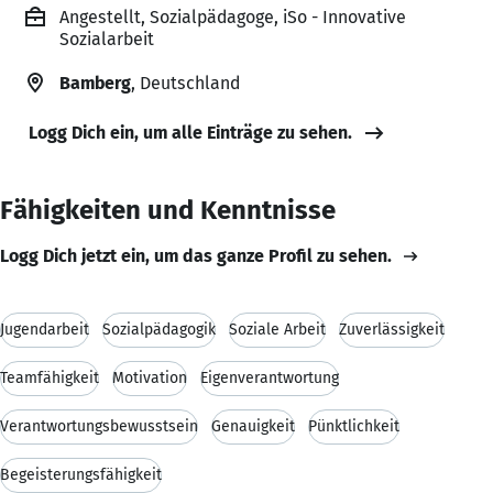
Angestellt, Sozialpädagoge, iSo - Innovative
Sozialarbeit
Bamberg
, Deutschland
Logg Dich ein, um alle Einträge zu sehen.
Fähigkeiten und Kenntnisse
Logg Dich jetzt ein, um das ganze Profil zu sehen.
Jugendarbeit
Sozialpädagogik
Soziale Arbeit
Zuverlässigkeit
Teamfähigkeit
Motivation
Eigenverantwortung
Verantwortungsbewusstsein
Genauigkeit
Pünktlichkeit
Begeisterungsfähigkeit