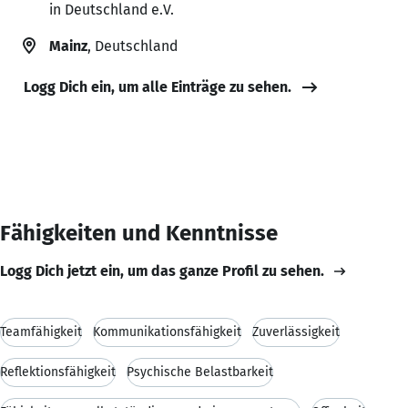
in Deutschland e.V.
Mainz
, Deutschland
Logg Dich ein, um alle Einträge zu sehen.
Fähigkeiten und Kenntnisse
Logg Dich jetzt ein, um das ganze Profil zu sehen.
Teamfähigkeit
Kommunikationsfähigkeit
Zuverlässigkeit
Reflektionsfähigkeit
Psychische Belastbarkeit