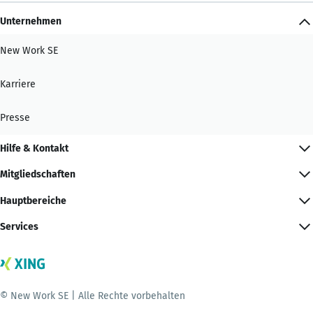
Unternehmen
New Work SE
Karriere
Presse
Hilfe & Kontakt
Mitgliedschaften
Hauptbereiche
Services
© New Work SE | Alle Rechte vorbehalten