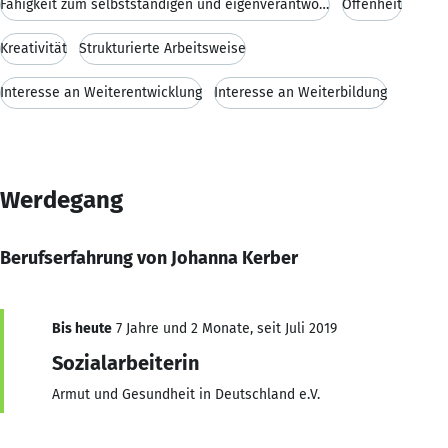
Fähigkeit zum selbstständigen und eigenverantwortlichen Handeln
Offenheit
Kreativität
Strukturierte Arbeitsweise
Interesse an Weiterentwicklung
Interesse an Weiterbildung
Werdegang
Berufserfahrung von Johanna Kerber
Bis heute
7 Jahre und 2 Monate, seit Juli 2019
Sozialarbeiterin
Armut und Gesundheit in Deutschland e.V.