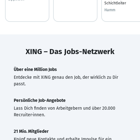
Schichtleiter
Hamm
XING – Das Jobs-Netzwerk
Über eine Million Jobs
Entdecke mit XING genau den Job, der wirklich zu Dir
passt.
Persönliche Job-Angebote
Lass Dich finden von Arbeitgebern und über 20.000
Recruiter·innen.
21 Mio. Mitglieder
Knüpf neue Kontakte und erhalte Impulse für ein