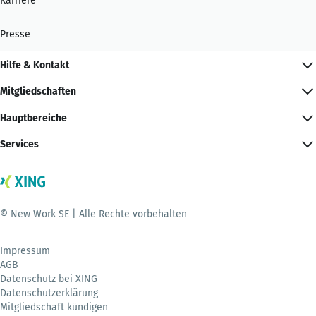
Karriere
Presse
Hilfe & Kontakt
Mitgliedschaften
Hauptbereiche
Services
© New Work SE | Alle Rechte vorbehalten
Impressum
AGB
Datenschutz bei XING
Datenschutzerklärung
Mitgliedschaft kündigen