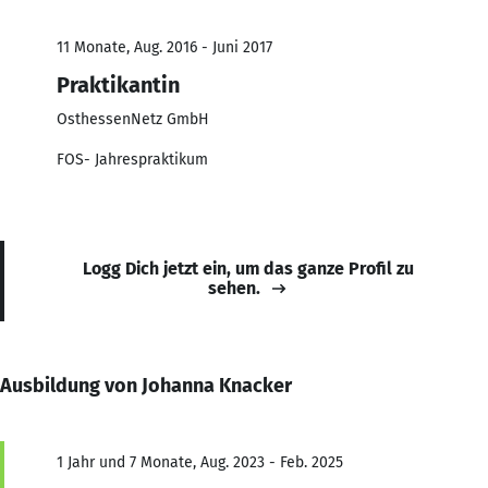
11 Monate, Aug. 2016 - Juni 2017
Praktikantin
OsthessenNetz GmbH
FOS- Jahrespraktikum
Logg Dich jetzt ein, um das ganze Profil zu
sehen.
Ausbildung von Johanna Knacker
1 Jahr und 7 Monate, Aug. 2023 - Feb. 2025