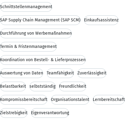
Schnittstellenmanagement
SAP Supply Chain Management (SAP SCM)
Einkaufsassistenz
Durchführung von Werbemaßnahmen
Termin & Fristenmanagement
Koordination von Bestell- & Lieferprozessen
Auswertung von Daten
Teamfähigkeit
Zuverlässigkeit
Belastbarkeit
selbstständig
Freundlichkeit
Kompromissbereitschaft
Organisationstalent
Lernbereitschaft
Zielstrebigkeit
Eigenverantwortung