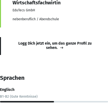
Wirtschaftsfachwirtin
EduTecs GmbH
nebenberuflich / Abendschule
Logg Dich jetzt ein, um das ganze Profil zu
sehen.
Sprachen
Englisch
B1-B2 (Gute Kenntnisse)