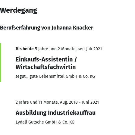
Werdegang
Berufserfahrung von Johanna Knacker
Bis heute
5 Jahre und 2 Monate, seit Juli 2021
Einkaufs-Assistentin /
Wirtschaftsfachwirtin
tegut... gute Lebensmittel GmbH & Co. KG
2 Jahre und 11 Monate, Aug. 2018 - Juni 2021
Ausbildung Industriekauffrau
Lydall Gutsche GmbH & Co. KG