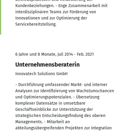
Kundenbeziehungen. - Enge Zusammenarbeit mit
interdisziplinären Teams zur Förderung von
Innovationen und zur Optimierung der
Servicebereitstellung.
6 Jahre und 8 Monate, Juli 2014 - Feb. 2021
Unternehmensberaterin
Innovatech Solutions GmbH
- Durchführung umfassender Markt- und interner
Analysen zur Identifizierung von Wachstumschancen
und Optimierungspotenzialen. - Übersetzung
komplexer Datensätze in umsetzbare
Geschäftseinblicke zur Unterstützung der
strategischen Entscheidungsfindung des oberen
Managements. - Mitarbeit an
abteilungsübergreifenden Projekten zur Integration