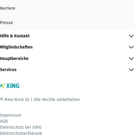
Karriere
Presse
Hilfe & Kontakt
Mitgliedschaften
Hauptbereiche
Services
© New Work SE | Alle Rechte vorbehalten
Impressum
AGB
Datenschutz bei XING
Datenschutzerklärung