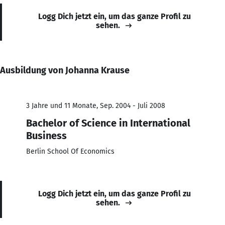
Logg Dich jetzt ein, um das ganze Profil zu
sehen.
Ausbildung von Johanna Krause
3 Jahre und 11 Monate, Sep. 2004 - Juli 2008
Bachelor of Science in International
Business
Berlin School Of Economics
Logg Dich jetzt ein, um das ganze Profil zu
sehen.