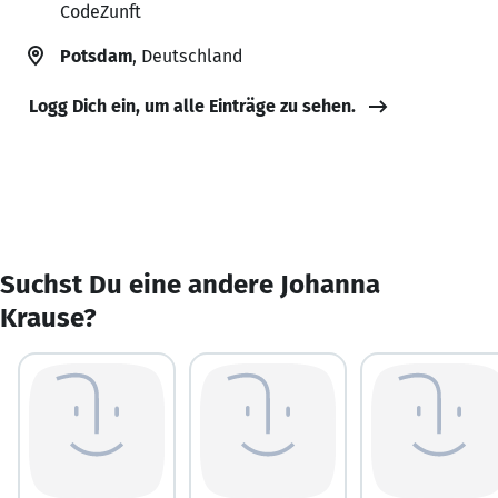
CodeZunft
Potsdam
, Deutschland
Logg Dich ein, um alle Einträge zu sehen.
Suchst Du eine andere Johanna
Krause?