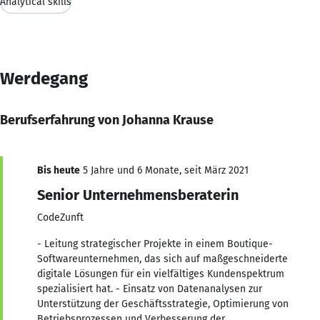
Analytical skills
Werdegang
Berufserfahrung von Johanna Krause
Bis heute
5 Jahre und 6 Monate, seit März 2021
Senior Unternehmensberaterin
CodeZunft
- Leitung strategischer Projekte in einem Boutique-
Softwareunternehmen, das sich auf maßgeschneiderte
digitale Lösungen für ein vielfältiges Kundenspektrum
spezialisiert hat. - Einsatz von Datenanalysen zur
Unterstützung der Geschäftsstrategie, Optimierung von
Betriebsprozessen und Verbesserung der