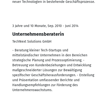
neuer Technologien in bestehende Geschäftsprozesse.
3 Jahre und 10 Monate, Sep. 2010 - Juni 2014
Unternehmensberaterin
TechNext Solutions GmbH
- Beratung kleiner Tech-Startups und
mittelständischer Unternehmen in den Bereichen
strategische Planung und Prozessoptimierung. -
Betreuung von Kundenbeziehungen und Entwicklung
maßgeschneiderter Lösungen zur Bewältigung
spezifischer Geschäftsherausforderungen. - Erstellung
und Präsentation umfassender Berichte und
Handlungsempfehlungen zur Förderung des
Unternehmenswachstums.