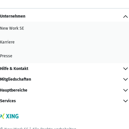
Unternehmen
New Work SE
Karriere
Presse
Hilfe & Kontakt
Mitgliedschaften
Hauptbereiche
Services