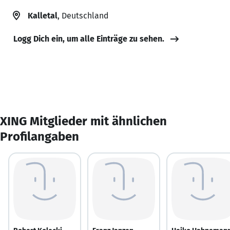
Kalletal
, Deutschland
Logg Dich ein, um alle Einträge zu sehen.
XING Mitglieder mit ähnlichen
Profilangaben