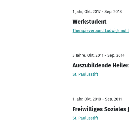
1 Jahr, Okt. 2017 - Sep. 2018
Werkstudent
Therapieverbund Ludwigsmüh
3 Jahre, Okt. 2011 - Sep. 2014
Auszubildende Heiler
St. Paulusstift
1 Jahr, Okt. 2010 - Sep. 2011
Freiwilliges Soziales 
St. Paulusstift