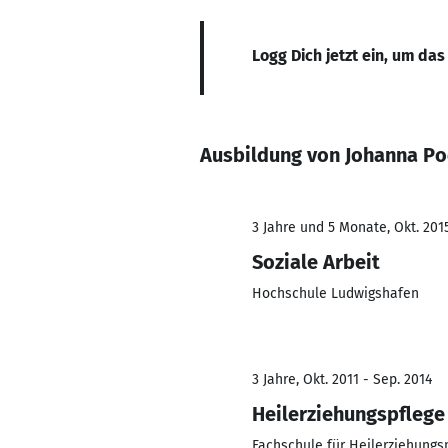
Logg Dich jetzt ein, um das
Ausbildung von Johanna P
3 Jahre und 5 Monate, Okt. 2015
Soziale Arbeit
Hochschule Ludwigshafen
3 Jahre, Okt. 2011 - Sep. 2014
Heilerziehungspflege
Fachschule für Heilerziehungs