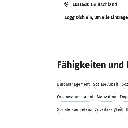
Lustadt
, Deutschland
Logg Dich ein, um alle Einträg
Fähigkeiten und 
Büromanagement
Soziale Arbeit
Soz
Organisationstalent
Motivation
Emp
Soziale Kompetenz
Zuverlässigkeit
B