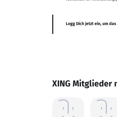
Logg Dich jetzt ein, um das
XING Mitglieder 