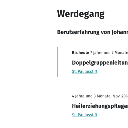
Werdegang
Berufserfahrung von Joha
Bis heute
7 Jahre und 7 Monate,
Doppelgruppenleitun
St. Paulusstift
4 Jahre und 3 Monate, Nov. 2014
Heilerziehungspflege
St. Paulusstift