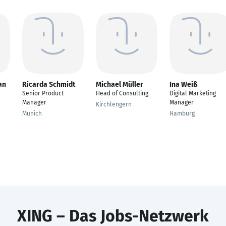
an
Ricarda Schmidt
Michael Müller
Ina Weiß
Senior Product
Head of Consulting
Digital Marketing
Manager
Manager
Kirchlengern
Munich
Hamburg
XING – Das Jobs-Netzwerk