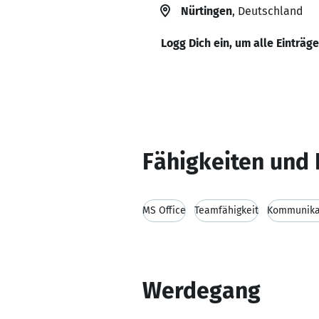
Nürtingen
, Deutschland
Logg Dich ein, um alle Einträg
Fähigkeiten und 
MS Office
Teamfähigkeit
Kommunikat
Werdegang