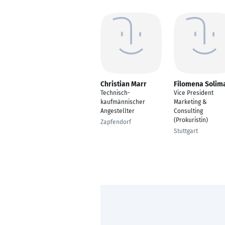
Christian Marr
Filomena Solim
Technisch-
Vice President
kaufmännischer
Marketing &
Angestellter
Consulting
(Prokuristin)
Zapfendorf
Stuttgart