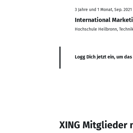
3 Jahre und 1 Monat, Sep. 2021
International Marke
Hochschule Heilbronn, Technik,
Logg Dich jetzt ein, um das
XING Mitglieder 