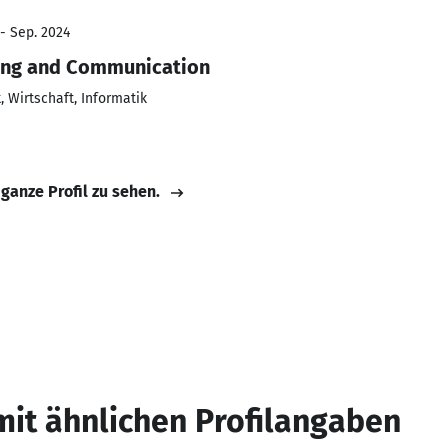
 - Sep. 2024
ting and Communication
 Wirtschaft, Informatik
 ganze Profil zu sehen.
mit ähnlichen Profilangaben