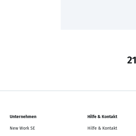
21
Unternehmen
Hilfe & Kontakt
New Work SE
Hilfe & Kontakt