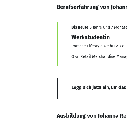
Berufserfahrung von Johan
Bis heute
3 Jahre und 7 Monate,
Werkstudentin
Porsche Lifestyle GmbH & Co.
Own Retail Merchandise Man
Logg Dich jetzt ein, um das
Ausbildung von Johanna Re