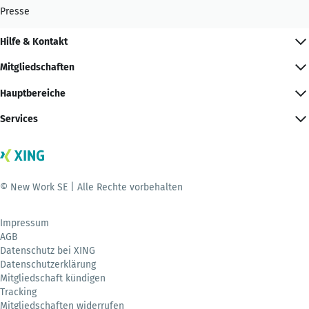
Presse
Hilfe & Kontakt
Mitgliedschaften
Hauptbereiche
Services
© New Work SE | Alle Rechte vorbehalten
Impressum
AGB
Datenschutz bei XING
Datenschutzerklärung
Mitgliedschaft kündigen
Tracking
Mitgliedschaften widerrufen