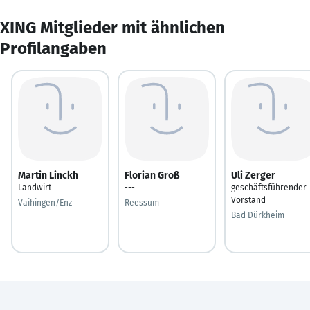
XING Mitglieder mit ähnlichen
Profilangaben
Martin Linckh
Florian Groß
Uli Zerger
Landwirt
---
geschäftsführender
Vorstand
Vaihingen/Enz
Reessum
Bad Dürkheim