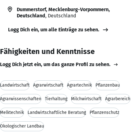
Dummerstorf, Mecklenburg-Vorpommern,
Deutschland
, Deutschland
Logg Dich ein, um alle Einträge zu sehen.
Fähigkeiten und Kenntnisse
Logg Dich jetzt ein, um das ganze Profil zu sehen.
Landwirtschaft
Agrarwirtschaft
Agrartechnik
Pflanzenbau
Agrarwissenschaften
Tierhaltung
Milchwirtschaft
Agrarbereich
Melktechnik
Landwirtschaftliche Beratung
Pflanzenschutz
Ökologischer Landbau