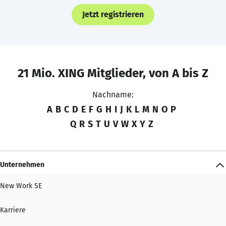
Jetzt registrieren
21 Mio. XING Mitglieder, von A bis Z
Nachname:
A
B
C
D
E
F
G
H
I
J
K
L
M
N
O
P
Q
R
S
T
U
V
W
X
Y
Z
Unternehmen
New Work SE
Karriere