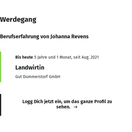
Werdegang
Berufserfahrung von Johanna Revens
Bis heute
5 Jahre und 1 Monat, seit Aug. 2021
Landwirtin
Gut Dummerstorf GmbH
Logg Dich jetzt ein, um das ganze Profil zu
sehen.