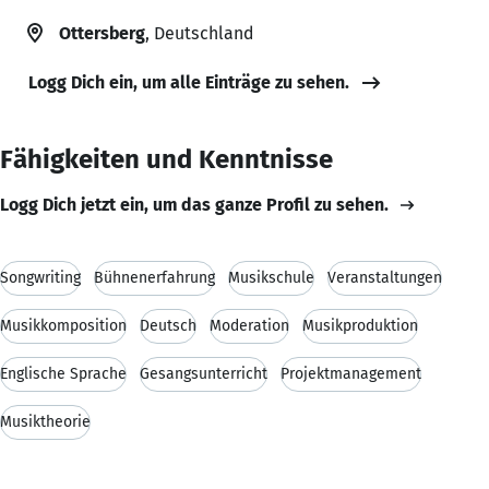
Ottersberg
, Deutschland
Logg Dich ein, um alle Einträge zu sehen.
Fähigkeiten und Kenntnisse
Logg Dich jetzt ein, um das ganze Profil zu sehen.
Songwriting
Bühnenerfahrung
Musikschule
Veranstaltungen
Musikkomposition
Deutsch
Moderation
Musikproduktion
Englische Sprache
Gesangsunterricht
Projektmanagement
Musiktheorie