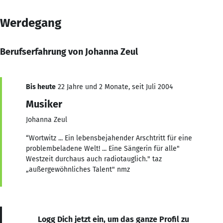
Werdegang
Berufserfahrung von Johanna Zeul
Bis heute
22 Jahre und 2 Monate, seit Juli 2004
Musiker
Johanna Zeul
“Wortwitz ... Ein lebensbejahender Arschtritt für eine
problembeladene Welt! ... Eine Sängerin für alle"
Westzeit durchaus auch radiotauglich." taz
„außergewöhnliches Talent" nmz
Logg Dich jetzt ein, um das ganze Profil zu