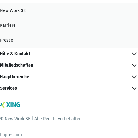
New Work SE
Karriere
Presse
Hilfe & Kontakt
Mitgliedschaften
Hauptbereiche
Services
© New Work SE | Alle Rechte vorbehalten
Impressum