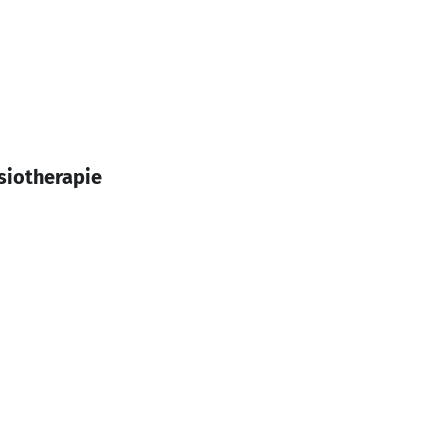
siotherapie