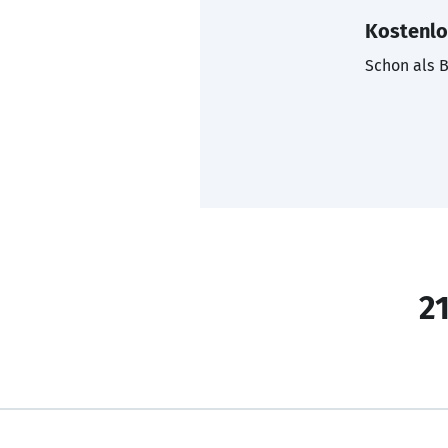
Kostenlo
Schon als B
21