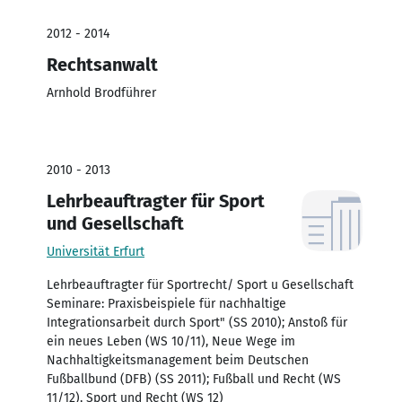
2012 - 2014
Rechtsanwalt
Arnhold Brodführer
2010 - 2013
Lehrbeauftragter für Sport
und Gesellschaft
Universität Erfurt
Lehrbeauftragter für Sportrecht/ Sport u Gesellschaft
Seminare: Praxisbeispiele für nachhaltige
Integrationsarbeit durch Sport" (SS 2010); Anstoß für
ein neues Leben (WS 10/11), Neue Wege im
Nachhaltigkeitsmanagement beim Deutschen
Fußballbund (DFB) (SS 2011); Fußball und Recht (WS
11/12), Sport und Recht (WS 12)