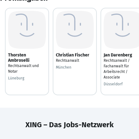
Thorsten
Christian Fischer
Jan Darenberg
Ambroselli
Rechtsanwalt
Rechtsanwalt /
Rechtsanwalt und
Fachanwalt für
München
Notar
Arbeitsrecht /
Associate
Lüneburg
Düsseldorf
XING – Das Jobs-Netzwerk