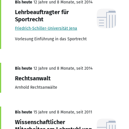
Bis heute
12 Jahre und 8 Monate, seit 2014
Lehrbeauftragter für
Sportrecht
Friedrich-Schiller-Universität Jena
Vorlesung Einführung in das Sportrecht
Bis heute
12 Jahre und 8 Monate, seit 2014
Rechtsanwalt
Arnhold Rechtsanwälte
Bis heute
15 Jahre und 8 Monate, seit 2011
Wissenschaftlicher