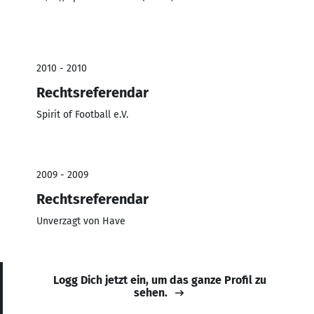
2010 - 2010
Rechtsreferendar
Spirit of Football e.V.
2009 - 2009
Rechtsreferendar
Unverzagt von Have
Logg Dich jetzt ein, um das ganze Profil zu
sehen.