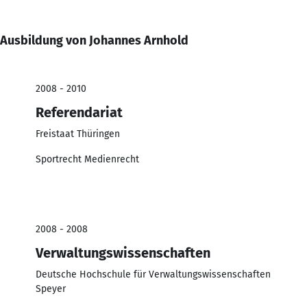
Ausbildung von Johannes Arnhold
2008 - 2010
Referendariat
Freistaat Thüringen
Sportrecht Medienrecht
2008 - 2008
Verwaltungswissenschaften
Deutsche Hochschule für Verwaltungswissenschaften
Speyer