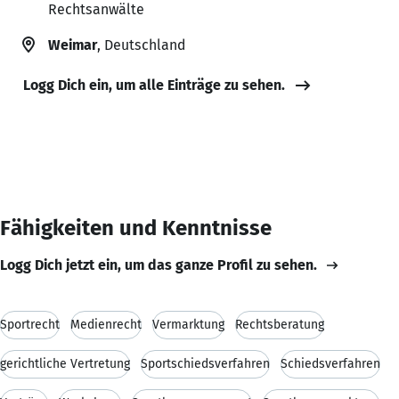
Rechtsanwälte
Weimar
, Deutschland
Logg Dich ein, um alle Einträge zu sehen.
Fähigkeiten und Kenntnisse
Logg Dich jetzt ein, um das ganze Profil zu sehen.
Sportrecht
Medienrecht
Vermarktung
Rechtsberatung
gerichtliche Vertretung
Sportschiedsverfahren
Schiedsverfahren