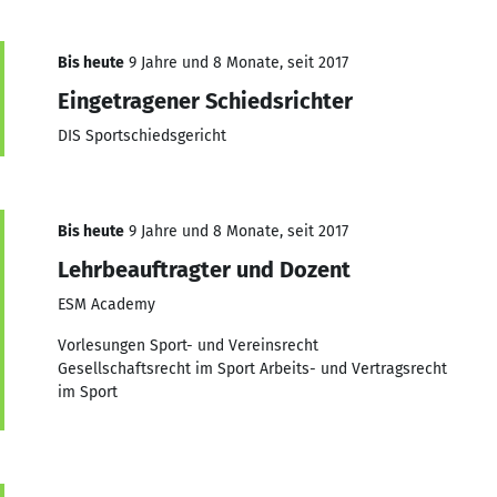
Bis heute
9 Jahre und 8 Monate, seit 2017
Eingetragener Schiedsrichter
DIS Sportschiedsgericht
Bis heute
9 Jahre und 8 Monate, seit 2017
Lehrbeauftragter und Dozent
ESM Academy
Vorlesungen Sport- und Vereinsrecht
Gesellschaftsrecht im Sport Arbeits- und Vertragsrecht
im Sport