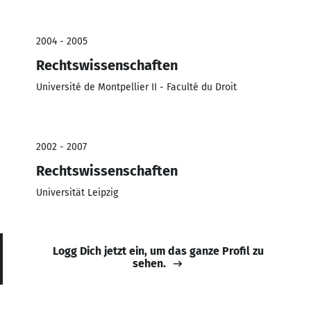
2004 - 2005
Rechtswissenschaften
Université de Montpellier II - Faculté du Droit
2002 - 2007
Rechtswissenschaften
Universität Leipzig
Logg Dich jetzt ein, um das ganze Profil zu
sehen.