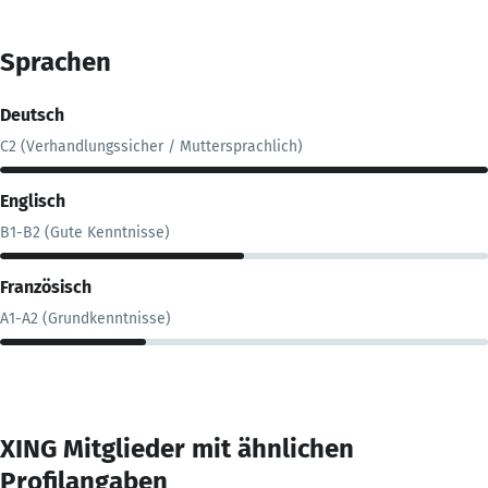
Sprachen
Deutsch
C2 (Verhandlungssicher / Muttersprachlich)
Englisch
B1-B2 (Gute Kenntnisse)
Französisch
A1-A2 (Grundkenntnisse)
XING Mitglieder mit ähnlichen
Profilangaben