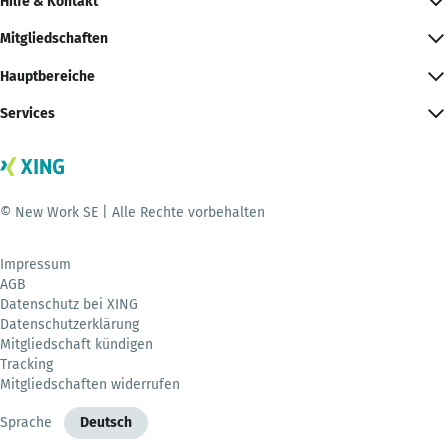
Hilfe & Kontakt
Mitgliedschaften
Hauptbereiche
Services
© New Work SE | Alle Rechte vorbehalten
Impressum
AGB
Datenschutz bei XING
Datenschutzerklärung
Mitgliedschaft kündigen
Tracking
Mitgliedschaften widerrufen
Sprache
Deutsch