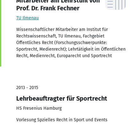
Mitarbeiter am Lehrstuhl von
Prof. Dr. Frank Fechner
TU Ilmenau
Wissenschaftlicher Mitarbeiter am Institut für
Rechtswissenschaft, TU Ilmenau, Fachgebiet
Öffentliches Recht (Forschungsschwerpunkte:
Sportrecht, Medienrecht); Lehrtätigkeit im Öffentlichen
Recht, Medienrecht, Europarecht und Sportrecht
2013 - 2015
Lehrbeauftragter für Sportrecht
HS Fresenius Hamburg
Vorlesung Spzielles Recht in Sport und Events