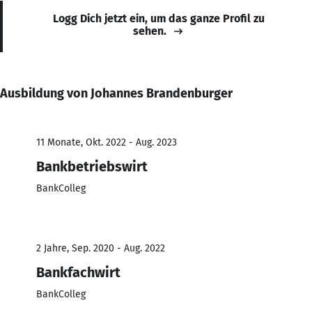
Logg Dich jetzt ein, um das ganze Profil zu
sehen.
Ausbildung von Johannes Brandenburger
11 Monate, Okt. 2022 - Aug. 2023
Bankbetriebswirt
BankColleg
2 Jahre, Sep. 2020 - Aug. 2022
Bankfachwirt
BankColleg