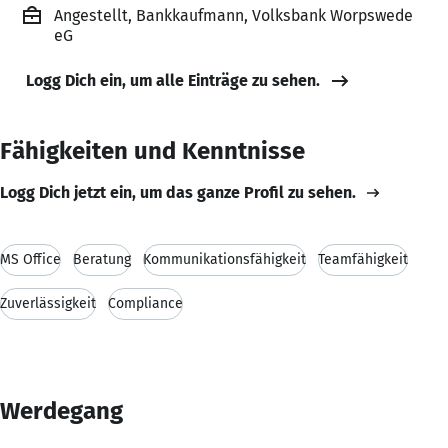
Angestellt, Bankkaufmann, Volksbank Worpswede
eG
Logg Dich ein, um alle Einträge zu sehen.
Fähigkeiten und Kenntnisse
Logg Dich jetzt ein, um das ganze Profil zu sehen.
MS Office
Beratung
Kommunikationsfähigkeit
Teamfähigkeit
Zuverlässigkeit
Compliance
Werdegang