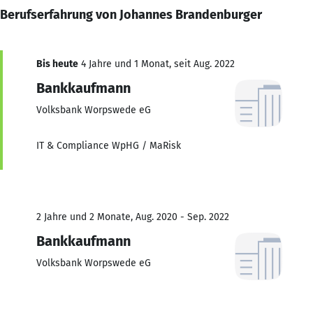
Berufserfahrung von Johannes Brandenburger
Bis heute
4 Jahre und 1 Monat, seit Aug. 2022
Bankkaufmann
Volksbank Worpswede eG
IT & Compliance WpHG / MaRisk
2 Jahre und 2 Monate, Aug. 2020 - Sep. 2022
Bankkaufmann
Volksbank Worpswede eG