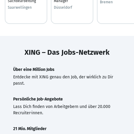
Sachbearbeitung
Manager
Bremen
Saarwellingen
Düsseldorf
XING – Das Jobs-Netzwerk
Über eine Million Jobs
Entdecke mit XING genau den Job, der wirklich zu Dir
passt.
Persönliche Job-Angebote
Lass Dich finden von Arbeitgebern und über 20.000
Recruiter·innen.
21 Mio. Mitglieder