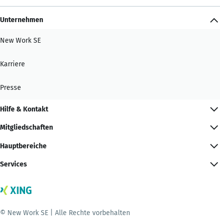
Unternehmen
New Work SE
Karriere
Presse
Hilfe & Kontakt
Mitgliedschaften
Hauptbereiche
Services
© New Work SE | Alle Rechte vorbehalten