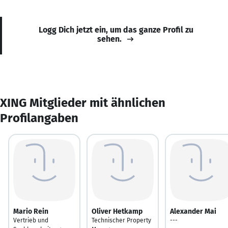
Logg Dich jetzt ein, um das ganze Profil zu
sehen.
XING Mitglieder mit ähnlichen
Profilangaben
Mario Rein
Oliver Hetkamp
Alexander Mai
Vertrieb und
Technischer Property
---