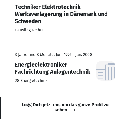
Techniker Elektrotechnik -
Werksverlagerung in Dänemark und
Schweden
Gausling GmbH
3 Jahre und 8 Monate, Juni 1996 - Jan. 2000
Energieelektroniker
Fachrichtung Anlagentechnik
2G Energietechnik
Logg Dich jetzt ein, um das ganze Profil zu
sehen.