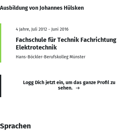
Ausbildung von Johannes Hülsken
4 Jahre, Juli 2012 - Juni 2016
Fachschule für Technik Fachrichtung
Elektrotechnik
Hans-Böckler-Berufskolleg Münster
Logg Dich jetzt ein, um das ganze Profil zu
sehen.
Sprachen