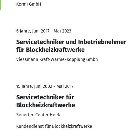
Kermi GmbH
6 Jahre, Juni 2017 - Mai 2023
Servicetechniker und Inbetriebnehmer
für Blockheizkraftwerke
Viessmann Kraft-Wärme-Kopplung Gmbh
15 Jahre, Juni 2002 - Mai 2017
Servicetechniker für
Blockheizkraftwerke
Senertec Center Heek
Kundendienst für Blockheizkraftwerke