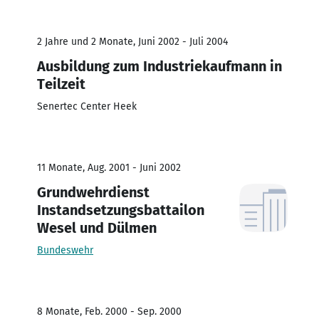
2 Jahre und 2 Monate, Juni 2002 - Juli 2004
Ausbildung zum Industriekaufmann in
Teilzeit
Senertec Center Heek
11 Monate, Aug. 2001 - Juni 2002
Grundwehrdienst
Instandsetzungsbattailon
Wesel und Dülmen
Bundeswehr
8 Monate, Feb. 2000 - Sep. 2000