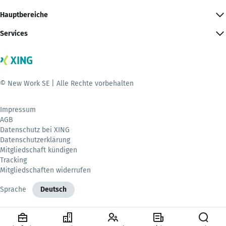
Hauptbereiche
Services
© New Work SE | Alle Rechte vorbehalten
Impressum
AGB
Datenschutz bei XING
Datenschutzerklärung
Mitgliedschaft kündigen
Tracking
Mitgliedschaften widerrufen
Sprache
Deutsch