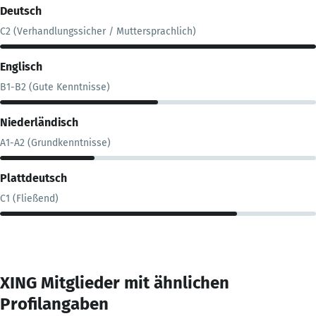
Deutsch
C2 (Verhandlungssicher / Muttersprachlich)
Englisch
B1-B2 (Gute Kenntnisse)
Niederländisch
A1-A2 (Grundkenntnisse)
Plattdeutsch
C1 (Fließend)
XING Mitglieder mit ähnlichen
Profilangaben