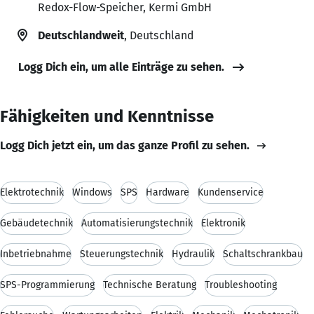
Redox-Flow-Speicher, Kermi GmbH
Deutschlandweit
, Deutschland
Logg Dich ein, um alle Einträge zu sehen.
Fähigkeiten und Kenntnisse
Logg Dich jetzt ein, um das ganze Profil zu sehen.
Elektrotechnik
Windows
SPS
Hardware
Kundenservice
Gebäudetechnik
Automatisierungstechnik
Elektronik
Inbetriebnahme
Steuerungstechnik
Hydraulik
Schaltschrankbau
SPS-Programmierung
Technische Beratung
Troubleshooting