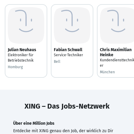
Julian Neuhaus
Fabian Schwall
Chris Maximilian
Heinke
Elektroniker für
Service-Techniker
Kundendiensttechni
Betriebstechnik
Bell
er
Homburg
München
XING – Das Jobs-Netzwerk
Über eine Million Jobs
Entdecke mit XING genau den Job, der wirklich zu Dir