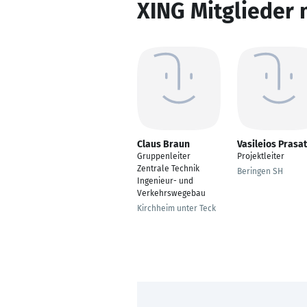
XING Mitglieder 
Claus Braun
Vasileios Prasat
Gruppenleiter
Projektleiter
Zentrale Technik
Beringen SH
Ingenieur- und
Verkehrswegebau
Kirchheim unter Teck