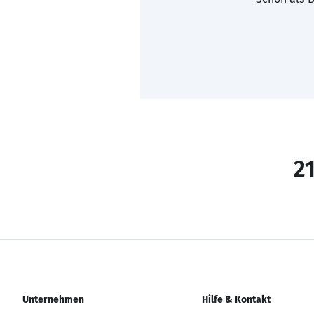
21
Unternehmen
Hilfe & Kontakt