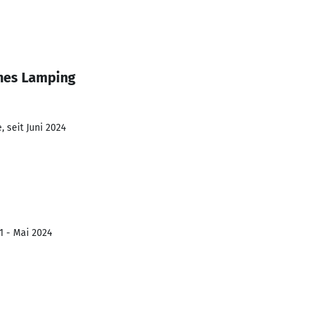
nes Lamping
 seit Juni 2024
1 - Mai 2024