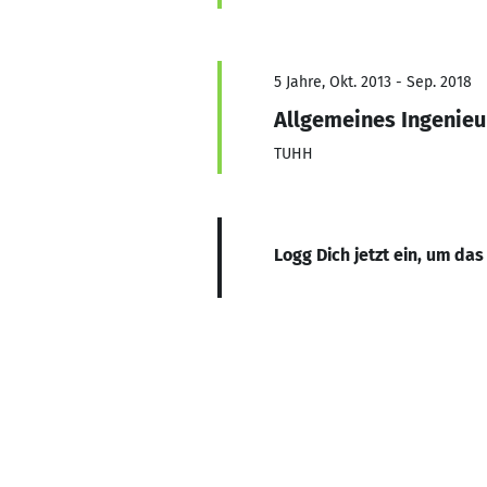
5 Jahre, Okt. 2013 - Sep. 2018
Allgemeines Ingenieu
TUHH
Logg Dich jetzt ein, um das