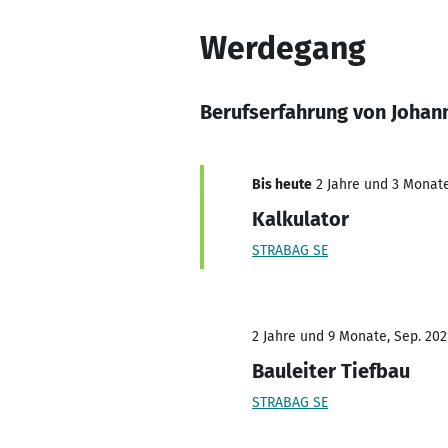
Werdegang
Berufserfahrung von Johan
Bis heute
2 Jahre und 3 Monate,
Kalkulator
STRABAG SE
2 Jahre und 9 Monate, Sep. 202
Bauleiter Tiefbau
STRABAG SE