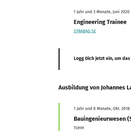
1 Jahr und 3 Monate, Juni 2020 
Engineering Trainee
STRABAG SE
Logg Dich jetzt ein, um das
Ausbildung von Johannes 
1 Jahr und 8 Monate, Okt. 2018
Bauingenieurwesen (S
TUHH