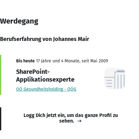
Werdegang
Berufserfahrung von Johannes Mair
Bis heute
17 Jahre und 4 Monate, seit Mai 2009
SharePoint-
Applikationsexperte
OÖ Gesundheitsholding - OÖG
Logg Dich jetzt ein, um das ganze Profil zu
sehen.