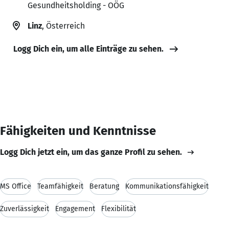
Gesundheitsholding - OÖG
Linz
, Österreich
Logg Dich ein, um alle Einträge zu sehen.
Fähigkeiten und Kenntnisse
Logg Dich jetzt ein, um das ganze Profil zu sehen.
MS Office
Teamfähigkeit
Beratung
Kommunikationsfähigkeit
Zuverlässigkeit
Engagement
Flexibilität