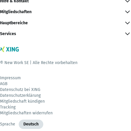
Hilfe & Kontakt
Mitgliedschaften
Hauptbereiche
Services
© New Work SE | Alle Rechte vorbehalten
Impressum
AGB
Datenschutz bei XING
Datenschutzerklärung
Mitgliedschaft kündigen
Tracking
Mitgliedschaften widerrufen
Sprache
Deutsch