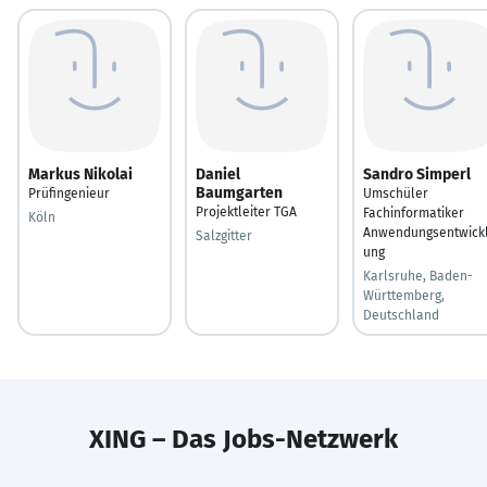
Markus Nikolai
Daniel
Sandro Simperl
Baumgarten
Prüfingenieur
Umschüler
Projektleiter TGA
Fachinformatiker
Köln
Anwendungsentwick
Salzgitter
ung
Karlsruhe, Baden-
Württemberg,
Deutschland
XING – Das Jobs-Netzwerk