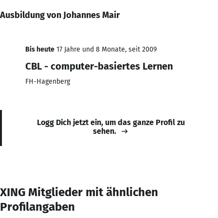
Ausbildung von Johannes Mair
Bis heute
17 Jahre und 8 Monate, seit 2009
CBL - computer-basiertes Lernen
FH-Hagenberg
Logg Dich jetzt ein, um das ganze Profil zu
sehen.
XING Mitglieder mit ähnlichen
Profilangaben