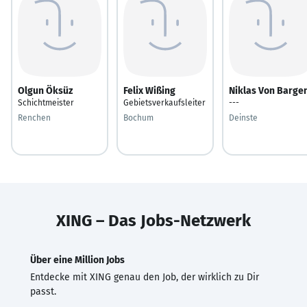
Olgun Öksüz
Felix Wißing
Niklas Von Barge
Schichtmeister
Gebietsverkaufsleiter
---
Renchen
Bochum
Deinste
XING – Das Jobs-Netzwerk
Über eine Million Jobs
Entdecke mit XING genau den Job, der wirklich zu Dir
passt.