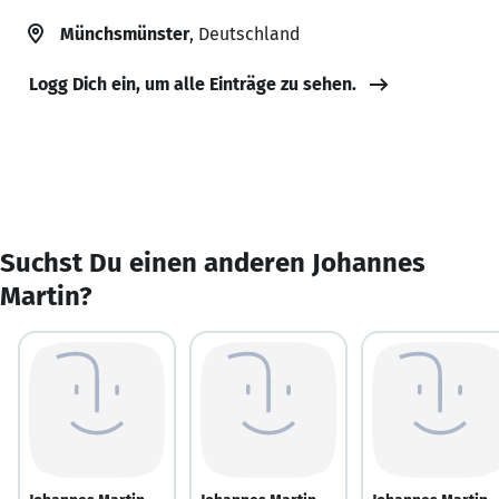
Münchsmünster
, Deutschland
Logg Dich ein, um alle Einträge zu sehen.
Suchst Du einen anderen Johannes
Martin?