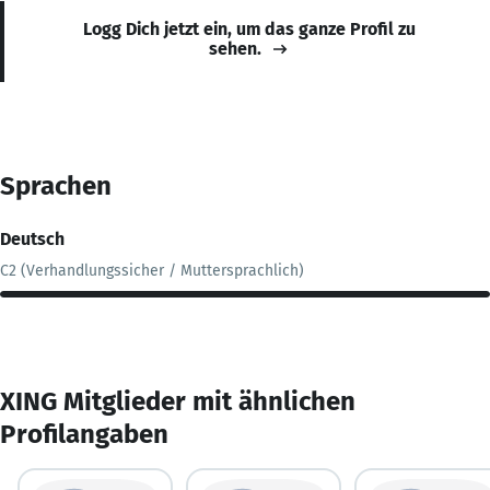
Logg Dich jetzt ein, um das ganze Profil zu
sehen.
Sprachen
Deutsch
C2 (Verhandlungssicher / Muttersprachlich)
XING Mitglieder mit ähnlichen
Profilangaben