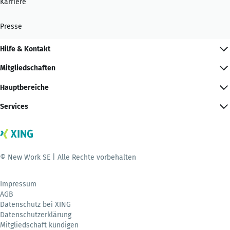
Karriere
Presse
Hilfe & Kontakt
Mitgliedschaften
Hauptbereiche
Services
© New Work SE | Alle Rechte vorbehalten
Impressum
AGB
Datenschutz bei XING
Datenschutzerklärung
Mitgliedschaft kündigen