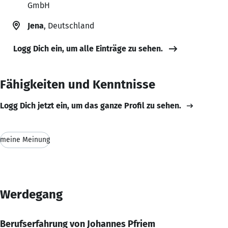
GmbH
Jena
, Deutschland
Logg Dich ein, um alle Einträge zu sehen.
Fähigkeiten und Kenntnisse
Logg Dich jetzt ein, um das ganze Profil zu sehen.
meine Meinung
Werdegang
Berufserfahrung von Johannes Pfriem