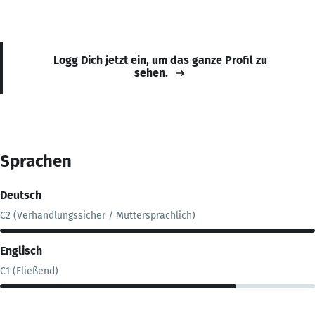
Logg Dich jetzt ein, um das ganze Profil zu
sehen.
Sprachen
Deutsch
C2 (Verhandlungssicher / Muttersprachlich)
Englisch
C1 (Fließend)