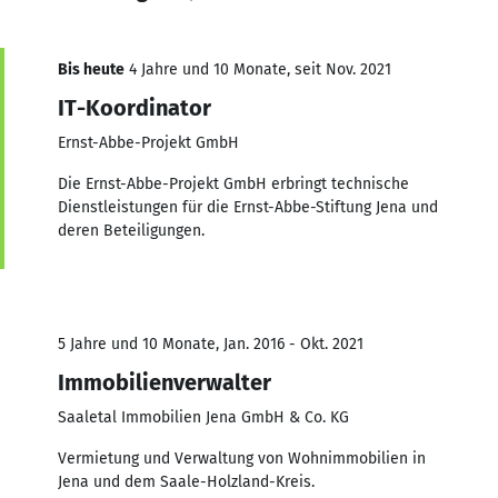
Bis heute
4 Jahre und 10 Monate, seit Nov. 2021
IT-Koordinator
Ernst-Abbe-Projekt GmbH
Die Ernst-Abbe-Projekt GmbH erbringt technische
Dienstleistungen für die Ernst-Abbe-Stiftung Jena und
deren Beteiligungen.
5 Jahre und 10 Monate, Jan. 2016 - Okt. 2021
Immobilienverwalter
Saaletal Immobilien Jena GmbH & Co. KG
Vermietung und Verwaltung von Wohnimmobilien in
Jena und dem Saale-Holzland-Kreis.