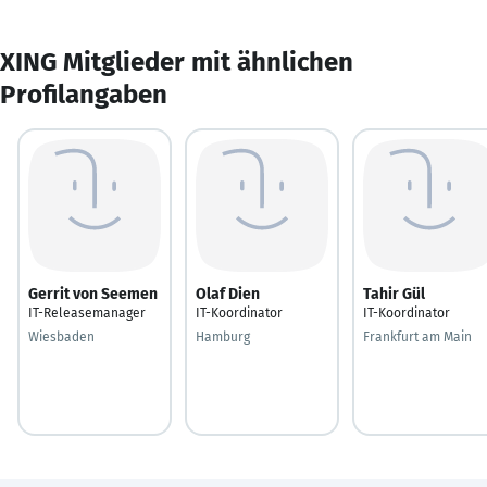
XING Mitglieder mit ähnlichen
Profilangaben
Gerrit von Seemen
Olaf Dien
Tahir Gül
IT-Releasemanager
IT-Koordinator
IT-Koordinator
Wiesbaden
Hamburg
Frankfurt am Main