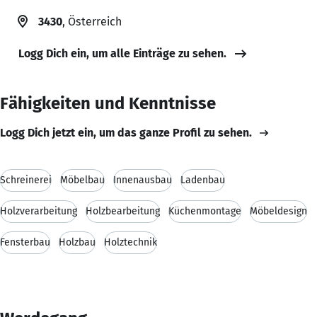
3430
, Österreich
Logg Dich ein, um alle Einträge zu sehen.
Fähigkeiten und Kenntnisse
Logg Dich jetzt ein, um das ganze Profil zu sehen.
Schreinerei
Möbelbau
Innenausbau
Ladenbau
Holzverarbeitung
Holzbearbeitung
Küchenmontage
Möbeldesign
Fensterbau
Holzbau
Holztechnik