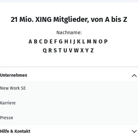
21 Mio. XING Mitglieder, von A bis Z
Nachname:
A
B
C
D
E
F
G
H
I
J
K
L
M
N
O
P
Q
R
S
T
U
V
W
X
Y
Z
Unternehmen
New Work SE
Karriere
Presse
Hilfe & Kontakt