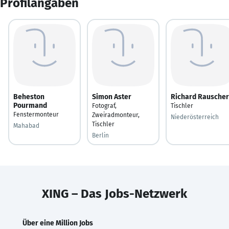
Profilangaben
Beheston
Simon Aster
Richard Rauscher
Pourmand
Fotograf,
Tischler
Fenstermonteur
Zweiradmonteur,
Niederösterreich
Tischler
Mahabad
Berlin
XING – Das Jobs-Netzwerk
Über eine Million Jobs