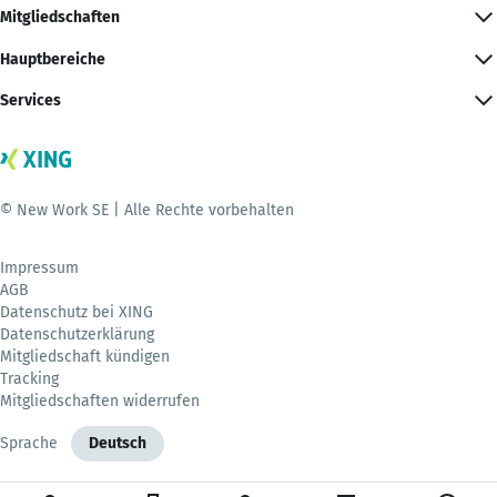
Mitgliedschaften
Hauptbereiche
Services
© New Work SE | Alle Rechte vorbehalten
Impressum
AGB
Datenschutz bei XING
Datenschutzerklärung
Mitgliedschaft kündigen
Tracking
Mitgliedschaften widerrufen
Sprache
Deutsch