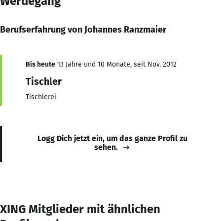
Werdegang
Berufserfahrung von Johannes Ranzmaier
Bis heute
13 Jahre und 10 Monate, seit Nov. 2012
Tischler
Tischlerei
Logg Dich jetzt ein, um das ganze Profil zu
sehen.
XING Mitglieder mit ähnlichen