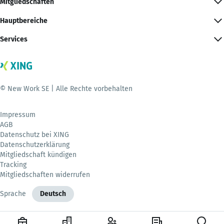
Mitgliedschaften
Hauptbereiche
Services
© New Work SE | Alle Rechte vorbehalten
Impressum
AGB
Datenschutz bei XING
Datenschutzerklärung
Mitgliedschaft kündigen
Tracking
Mitgliedschaften widerrufen
Sprache
Deutsch