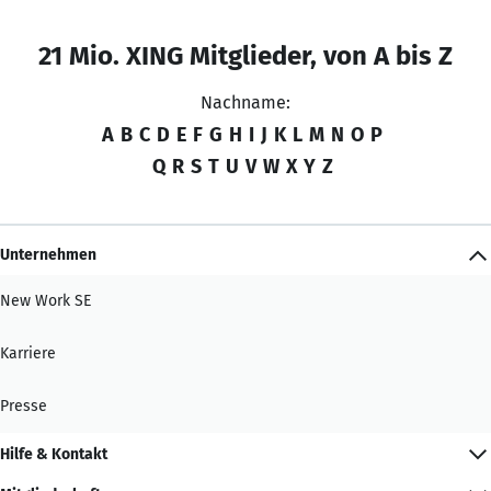
21 Mio. XING Mitglieder, von A bis Z
Nachname:
A
B
C
D
E
F
G
H
I
J
K
L
M
N
O
P
Q
R
S
T
U
V
W
X
Y
Z
Unternehmen
New Work SE
Karriere
Presse
Hilfe & Kontakt