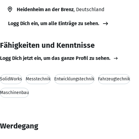
Heidenheim an der Brenz
, Deutschland
Logg Dich ein, um alle Einträge zu sehen.
Fähigkeiten und Kenntnisse
Logg Dich jetzt ein, um das ganze Profil zu sehen.
SolidWorks
Messtechnik
Entwicklungstechnik
Fahrzeugtechnik
Maschinenbau
Werdegang