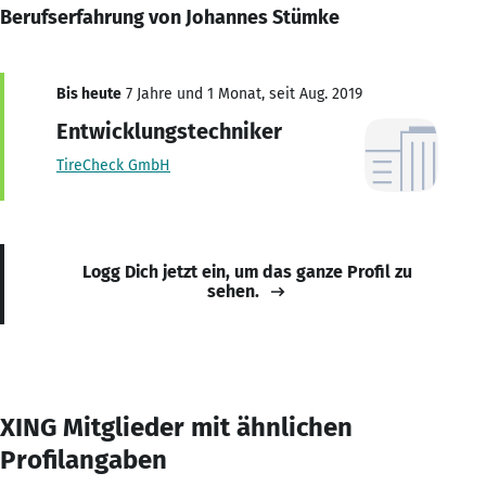
Berufserfahrung von Johannes Stümke
Bis heute
7 Jahre und 1 Monat, seit Aug. 2019
Entwicklungstechniker
TireCheck GmbH
Logg Dich jetzt ein, um das ganze Profil zu
sehen.
XING Mitglieder mit ähnlichen
Profilangaben