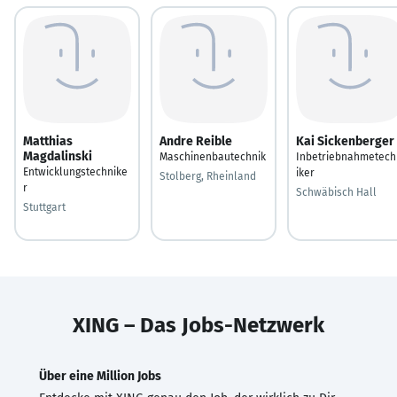
Matthias
Andre Reible
Kai Sickenberger
Magdalinski
Maschinenbautechnik
Inbetriebnahmetech
Entwicklungstechnike
iker
Stolberg, Rheinland
r
Schwäbisch Hall
Stuttgart
XING – Das Jobs-Netzwerk
Über eine Million Jobs