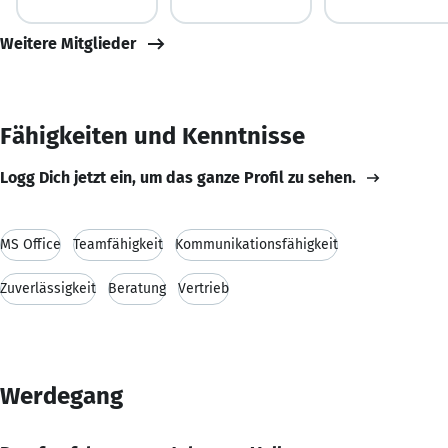
Weitere Mitglieder
Fähigkeiten und Kenntnisse
Logg Dich jetzt ein, um das ganze Profil zu sehen.
MS Office
Teamfähigkeit
Kommunikationsfähigkeit
Zuverlässigkeit
Beratung
Vertrieb
Werdegang