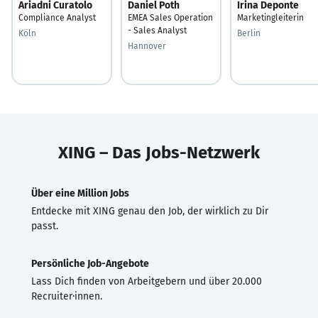
Ariadni Curatolo
Daniel Poth
Irina Deponte
Compliance Analyst
EMEA Sales Operation
Marketingleiterin
- Sales Analyst
Köln
Berlin
Hannover
XING – Das Jobs-Netzwerk
Über eine Million Jobs
Entdecke mit XING genau den Job, der wirklich zu Dir
passt.
Persönliche Job-Angebote
Lass Dich finden von Arbeitgebern und über 20.000
Recruiter·innen.