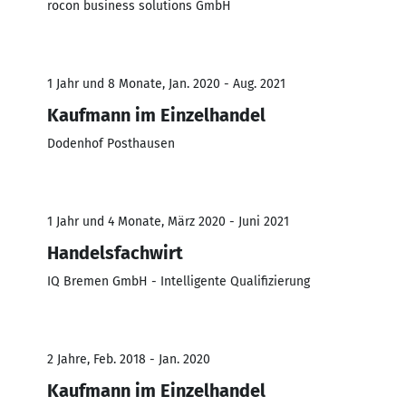
rocon business solutions GmbH
1 Jahr und 8 Monate, Jan. 2020 - Aug. 2021
Kaufmann im Einzelhandel
Dodenhof Posthausen
1 Jahr und 4 Monate, März 2020 - Juni 2021
Handelsfachwirt
IQ Bremen GmbH - Intelligente Qualifizierung
2 Jahre, Feb. 2018 - Jan. 2020
Kaufmann im Einzelhandel