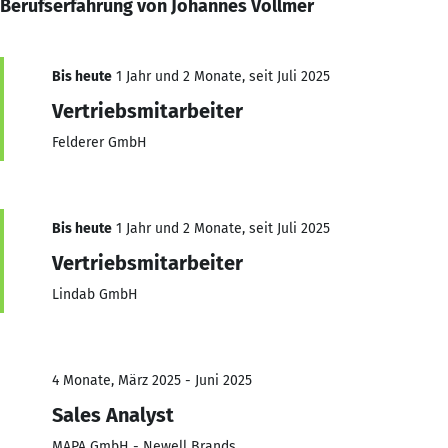
Berufserfahrung von Johannes Vollmer
Bis heute
1 Jahr und 2 Monate, seit Juli 2025
Vertriebsmitarbeiter
Felderer GmbH
Bis heute
1 Jahr und 2 Monate, seit Juli 2025
Vertriebsmitarbeiter
Lindab GmbH
4 Monate, März 2025 - Juni 2025
Sales Analyst
MAPA GmbH - Newell Brands