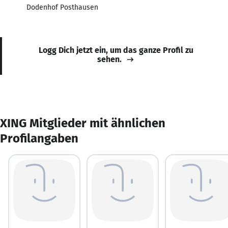
Dodenhof Posthausen
Logg Dich jetzt ein, um das ganze Profil zu
sehen.
XING Mitglieder mit ähnlichen
Profilangaben