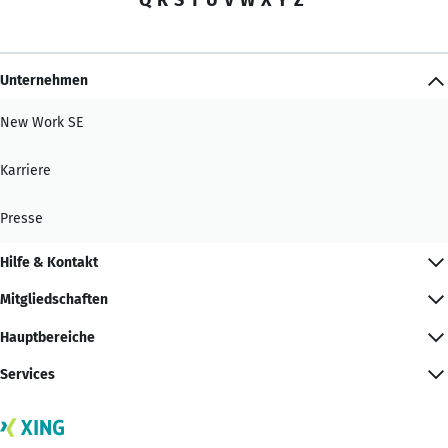
Unternehmen
New Work SE
Karriere
Presse
Hilfe & Kontakt
Mitgliedschaften
Hauptbereiche
Services