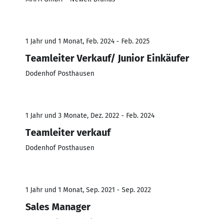
1 Jahr und 1 Monat, Feb. 2024 - Feb. 2025
Teamleiter Verkauf/ Junior Einkäufer
Dodenhof Posthausen
1 Jahr und 3 Monate, Dez. 2022 - Feb. 2024
Teamleiter verkauf
Dodenhof Posthausen
1 Jahr und 1 Monat, Sep. 2021 - Sep. 2022
Sales Manager