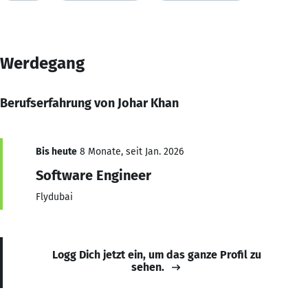
Werdegang
Berufserfahrung von Johar Khan
Bis heute
8 Monate, seit Jan. 2026
Software Engineer
Flydubai
Logg Dich jetzt ein, um das ganze Profil zu
sehen.