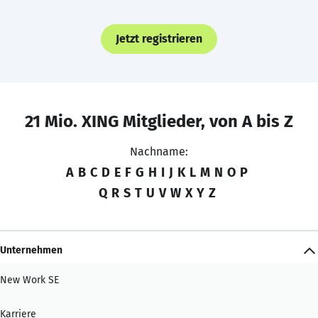
Jetzt registrieren
21 Mio. XING Mitglieder, von A bis Z
Nachname:
A
B
C
D
E
F
G
H
I
J
K
L
M
N
O
P
Q
R
S
T
U
V
W
X
Y
Z
Unternehmen
New Work SE
Karriere