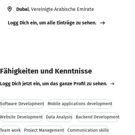
Dubai
, Vereinigte Arabische Emirate
Logg Dich ein, um alle Einträge zu sehen.
Fähigkeiten und Kenntnisse
Logg Dich jetzt ein, um das ganze Profil zu sehen.
Software Development
Mobile applications development
Website Development
Data Analysis
Backend Development
Team work
Project Management
Communication skills