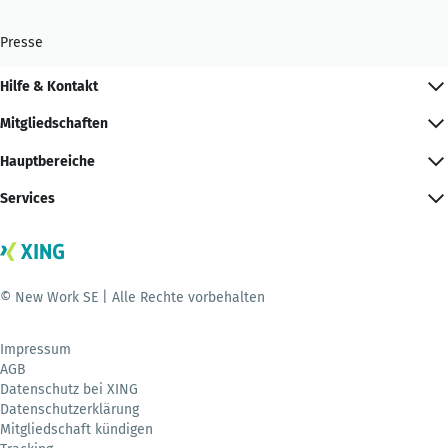
Presse
Hilfe & Kontakt
Mitgliedschaften
Hauptbereiche
Services
© New Work SE | Alle Rechte vorbehalten
Impressum
AGB
Datenschutz bei XING
Datenschutzerklärung
Mitgliedschaft kündigen