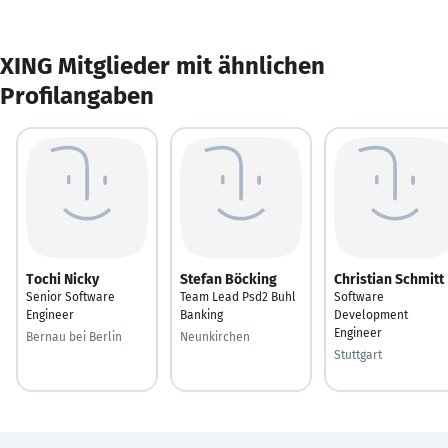
XING Mitglieder mit ähnlichen
Profilangaben
Tochi Nicky
Stefan Böcking
Christian Schmitt
Senior Software
Team Lead Psd2 Buhl
Software
Engineer
Banking
Development
Engineer
Bernau bei Berlin
Neunkirchen
Stuttgart