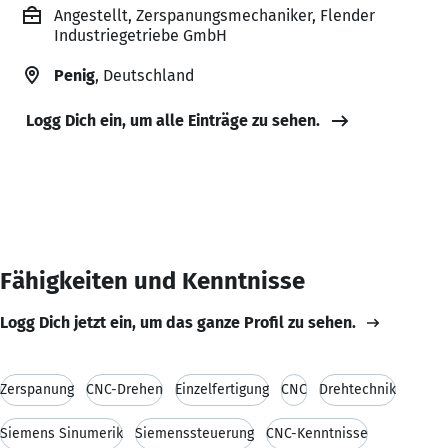
Angestellt, Zerspanungsmechaniker, Flender
Industriegetriebe GmbH
Penig
, Deutschland
Logg Dich ein, um alle Einträge zu sehen.
Fähigkeiten und Kenntnisse
Logg Dich jetzt ein, um das ganze Profil zu sehen.
Zerspanung
CNC-Drehen
Einzelfertigung
CNC
Drehtechnik
Siemens Sinumerik
Siemenssteuerung
CNC-Kenntnisse