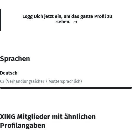
Logg Dich jetzt ein, um das ganze Profil zu
sehen.
Sprachen
Deutsch
C2 (Verhandlungssicher / Muttersprachlich)
XING Mitglieder mit ähnlichen
Profilangaben