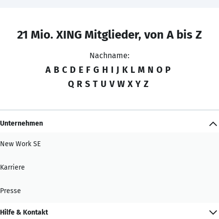
21 Mio. XING Mitglieder, von A bis Z
Nachname:
A
B
C
D
E
F
G
H
I
J
K
L
M
N
O
P
Q
R
S
T
U
V
W
X
Y
Z
Unternehmen
New Work SE
Karriere
Presse
Hilfe & Kontakt