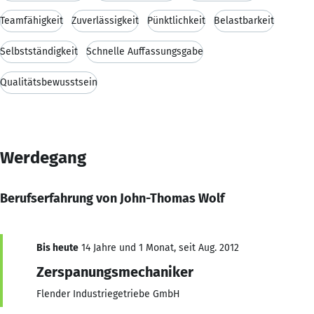
Teamfähigkeit
Zuverlässigkeit
Pünktlichkeit
Belastbarkeit
Selbstständigkeit
Schnelle Auffassungsgabe
Qualitätsbewusstsein
Werdegang
Berufserfahrung von John-Thomas Wolf
Bis heute
14 Jahre und 1 Monat, seit Aug. 2012
Zerspanungsmechaniker
Flender Industriegetriebe GmbH