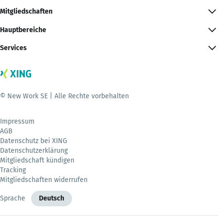
Mitgliedschaften
Hauptbereiche
Services
© New Work SE | Alle Rechte vorbehalten
Impressum
AGB
Datenschutz bei XING
Datenschutzerklärung
Mitgliedschaft kündigen
Tracking
Mitgliedschaften widerrufen
Sprache
Deutsch