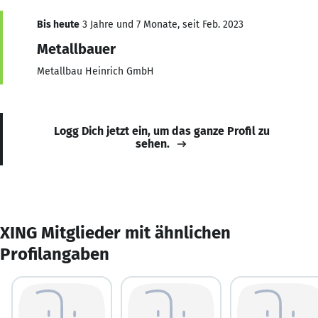
Bis heute
3 Jahre und 7 Monate, seit Feb. 2023
Metallbauer
Metallbau Heinrich GmbH
Logg Dich jetzt ein, um das ganze Profil zu
sehen.
XING Mitglieder mit ähnlichen
Profilangaben