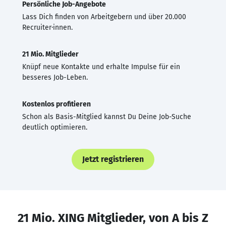
Persönliche Job-Angebote
Lass Dich finden von Arbeitgebern und über 20.000
Recruiter·innen.
21 Mio. Mitglieder
Knüpf neue Kontakte und erhalte Impulse für ein
besseres Job-Leben.
Kostenlos profitieren
Schon als Basis-Mitglied kannst Du Deine Job-Suche
deutlich optimieren.
Jetzt registrieren
21 Mio. XING Mitglieder, von A bis Z