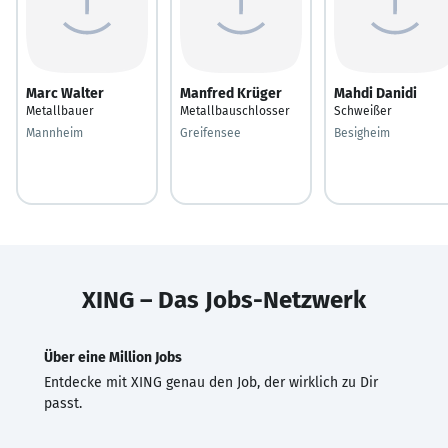
Marc Walter
Manfred Krüger
Mahdi Danidi
Metallbauer
Metallbauschlosser
Schweißer
Mannheim
Greifensee
Besigheim
XING – Das Jobs-Netzwerk
Über eine Million Jobs
Entdecke mit XING genau den Job, der wirklich zu Dir
passt.