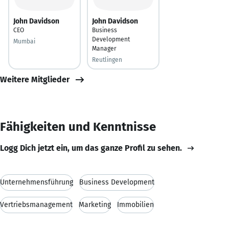
John Davidson
John Davidson
CEO
Business
Development
Mumbai
Manager
Reutlingen
Weitere Mitglieder
Fähigkeiten und Kenntnisse
Logg Dich jetzt ein, um das ganze Profil zu sehen.
Unternehmensführung
Business Development
Vertriebsmanagement
Marketing
Immobilien