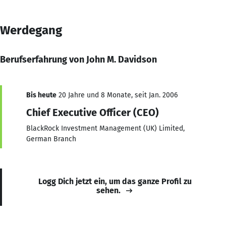
Werdegang
Berufserfahrung von John M. Davidson
Bis heute
20 Jahre und 8 Monate, seit Jan. 2006
Chief Executive Officer (CEO)
BlackRock Investment Management (UK) Limited,
German Branch
Logg Dich jetzt ein, um das ganze Profil zu
sehen.