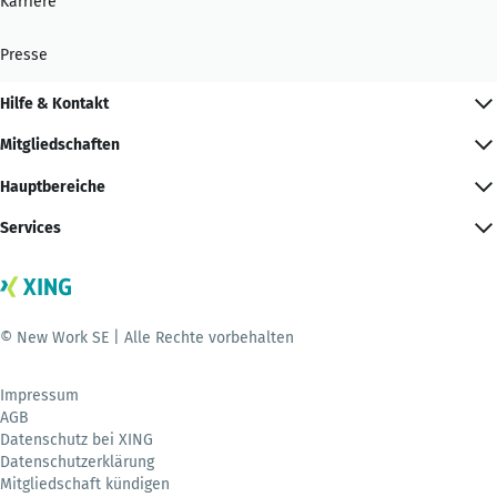
Karriere
Presse
Hilfe & Kontakt
Mitgliedschaften
Hauptbereiche
Services
© New Work SE | Alle Rechte vorbehalten
Impressum
AGB
Datenschutz bei XING
Datenschutzerklärung
Mitgliedschaft kündigen