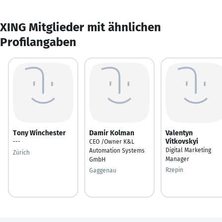
XING Mitglieder mit ähnlichen
Profilangaben
Tony Winchester
Damir Kolman
Valentyn
Vitkovskyi
---
CEO /Owner K&L
Digital Marketing
Automation Systems
Zürich
Manager
GmbH
Rzepin
Gaggenau