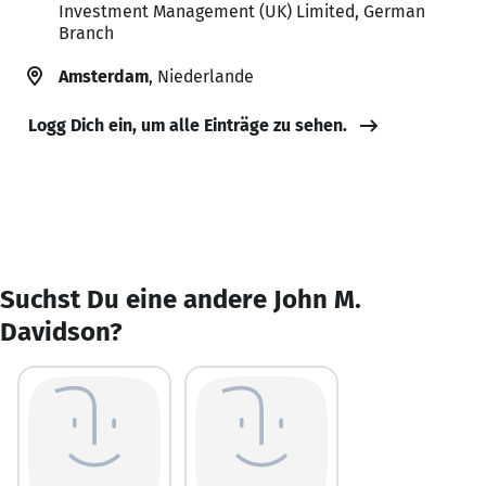
Investment Management (UK) Limited, German
Branch
Amsterdam
, Niederlande
Logg Dich ein, um alle Einträge zu sehen.
Suchst Du eine andere John M.
Davidson?