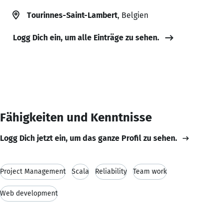
Tourinnes-Saint-Lambert
, Belgien
Logg Dich ein, um alle Einträge zu sehen.
Fähigkeiten und Kenntnisse
Logg Dich jetzt ein, um das ganze Profil zu sehen.
Project Management
Scala
Reliability
Team work
Web development