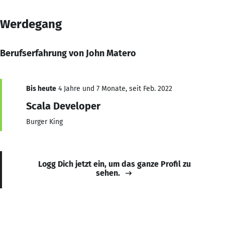
Werdegang
Berufserfahrung von John Matero
Bis heute
4 Jahre und 7 Monate, seit Feb. 2022
Scala Developer
Burger King
Logg Dich jetzt ein, um das ganze Profil zu
sehen.