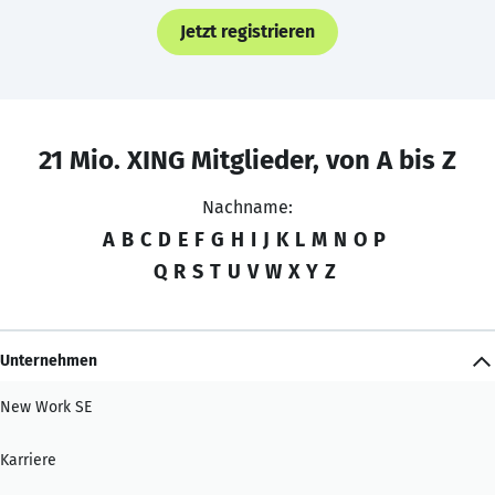
Jetzt registrieren
21 Mio. XING Mitglieder, von A bis Z
Nachname:
A
B
C
D
E
F
G
H
I
J
K
L
M
N
O
P
Q
R
S
T
U
V
W
X
Y
Z
Unternehmen
New Work SE
Karriere