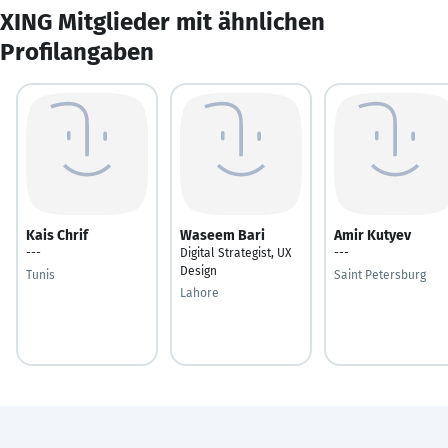
XING Mitglieder mit ähnlichen
Profilangaben
Kais Chrif
Waseem Bari
Amir Kutyev
---
Digital Strategist, UX
---
Design
Tunis
Saint Petersburg
Lahore