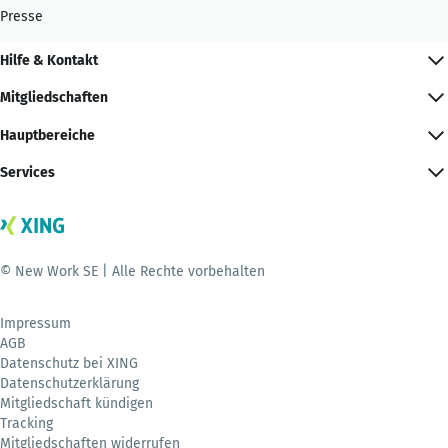
Presse
Hilfe & Kontakt
Mitgliedschaften
Hauptbereiche
Services
© New Work SE | Alle Rechte vorbehalten
Impressum
AGB
Datenschutz bei XING
Datenschutzerklärung
Mitgliedschaft kündigen
Tracking
Mitgliedschaften widerrufen