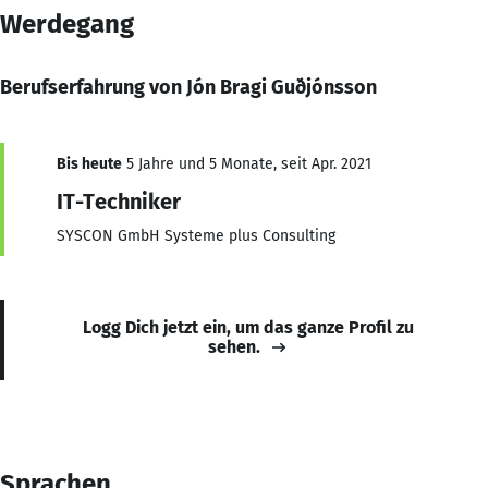
Werdegang
Berufserfahrung von Jón Bragi Guðjónsson
Bis heute
5 Jahre und 5 Monate, seit Apr. 2021
IT-Techniker
SYSCON GmbH Systeme plus Consulting
Logg Dich jetzt ein, um das ganze Profil zu
sehen.
Sprachen