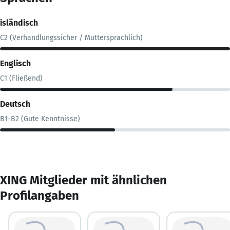
isländisch
C2 (Verhandlungssicher / Muttersprachlich)
Englisch
C1 (Fließend)
Deutsch
B1-B2 (Gute Kenntnisse)
XING Mitglieder mit ähnlichen
Profilangaben