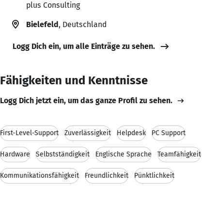
plus Consulting
Bielefeld
, Deutschland
Logg Dich ein, um alle Einträge zu sehen.
Fähigkeiten und Kenntnisse
Logg Dich jetzt ein, um das ganze Profil zu sehen.
First-Level-Support
Zuverlässigkeit
Helpdesk
PC Support
Hardware
Selbstständigkeit
Englische Sprache
Teamfähigkeit
Kommunikationsfähigkeit
Freundlichkeit
Pünktlichkeit