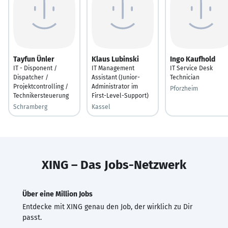
Tayfun Ünler
Klaus Lubinski
Ingo Kaufhold
IT - Disponent /
IT Management
IT Service Desk
Dispatcher /
Assistant (Junior-
Technician
Projektcontrolling /
Administrator im
Pforzheim
Technikersteuerung
First-Level-Support)
Schramberg
Kassel
XING – Das Jobs-Netzwerk
Über eine Million Jobs
Entdecke mit XING genau den Job, der wirklich zu Dir
passt.