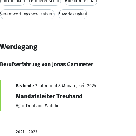
Pünktlichkeit
Lernbereitschaft
Hilfsbereitschaft
Verantwortungsbewusstsein
Zuverlässigkeit
Werdegang
Berufserfahrung von Jonas Gammeter
Bis heute
2 Jahre und 8 Monate, seit 2024
Mandatsleiter Treuhand
Agro Treuhand Waldhof
2021 - 2023