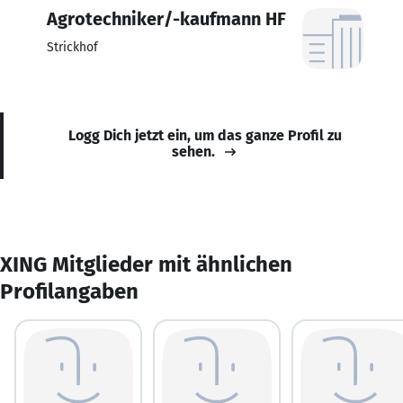
Agrotechniker/-kaufmann HF
Strickhof
Logg Dich jetzt ein, um das ganze Profil zu
sehen.
XING Mitglieder mit ähnlichen
Profilangaben