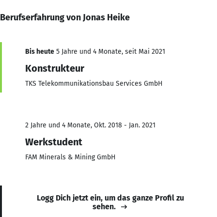
Berufserfahrung von Jonas Heike
Bis heute
5 Jahre und 4 Monate, seit Mai 2021
Konstrukteur
TKS Telekommunikationsbau Services GmbH
2 Jahre und 4 Monate, Okt. 2018 - Jan. 2021
Werkstudent
FAM Minerals & Mining GmbH
Logg Dich jetzt ein, um das ganze Profil zu
sehen.