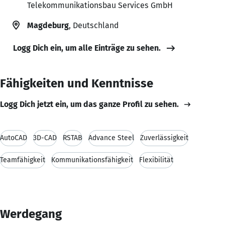
Telekommunikationsbau Services GmbH
Magdeburg
, Deutschland
Logg Dich ein, um alle Einträge zu sehen.
Fähigkeiten und Kenntnisse
Logg Dich jetzt ein, um das ganze Profil zu sehen.
AutoCAD
3D-CAD
RSTAB
Advance Steel
Zuverlässigkeit
Teamfähigkeit
Kommunikationsfähigkeit
Flexibilität
Werdegang