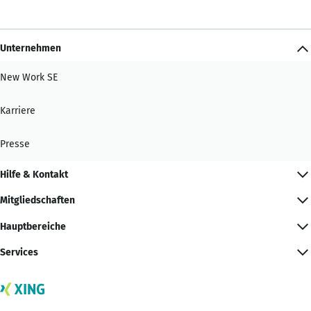
Unternehmen
New Work SE
Karriere
Presse
Hilfe & Kontakt
Mitgliedschaften
Hauptbereiche
Services