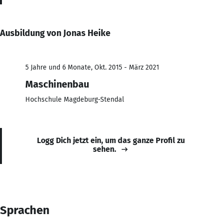
Ausbildung von Jonas Heike
5 Jahre und 6 Monate, Okt. 2015 - März 2021
Maschinenbau
Hochschule Magdeburg-Stendal
Logg Dich jetzt ein, um das ganze Profil zu
sehen.
Sprachen