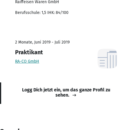
Raiffeisen Waren GmbH
Berufsschule: 1,5 IHK: 84/100
2 Monate, Juni 2019 - Juli 2019
Praktikant
RA-CO GmbH
Logg Dich jetzt ein, um das ganze Profil zu
sehen.