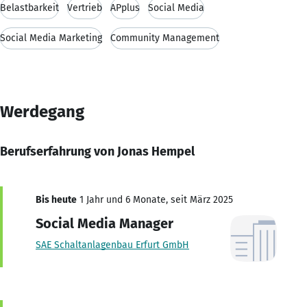
Belastbarkeit
Vertrieb
APplus
Social Media
Social Media Marketing
Community Management
Werdegang
Berufserfahrung von Jonas Hempel
Bis heute
1 Jahr und 6 Monate, seit März 2025
Social Media Manager
SAE Schaltanlagenbau Erfurt GmbH