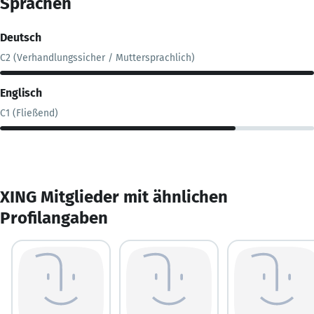
Sprachen
Deutsch
C2 (Verhandlungssicher / Muttersprachlich)
Englisch
C1 (Fließend)
XING Mitglieder mit ähnlichen
Profilangaben