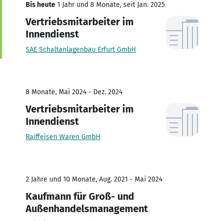
Bis heute
1 Jahr und 8 Monate, seit Jan. 2025
Vertriebsmitarbeiter im
Innendienst
SAE Schaltanlagenbau Erfurt GmbH
8 Monate, Mai 2024 - Dez. 2024
Vertriebsmitarbeiter im
Innendienst
Raiffeisen Waren GmbH
2 Jahre und 10 Monate, Aug. 2021 - Mai 2024
Kaufmann für Groß- und
Außenhandelsmanagement