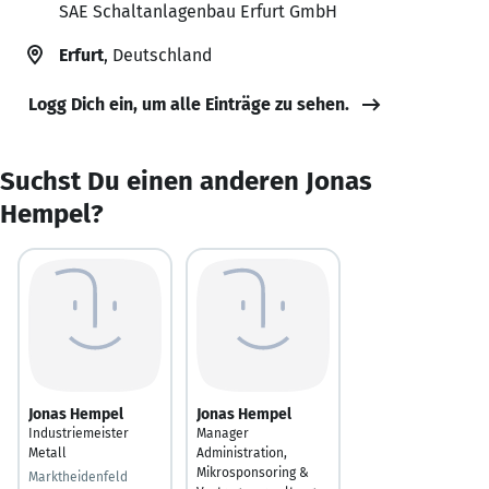
SAE Schaltanlagenbau Erfurt GmbH
Erfurt
, Deutschland
Logg Dich ein, um alle Einträge zu sehen.
Suchst Du einen anderen Jonas
Hempel?
Jonas Hempel
Jonas Hempel
Industriemeister
Manager
Metall
Administration,
Mikrosponsoring &
Marktheidenfeld