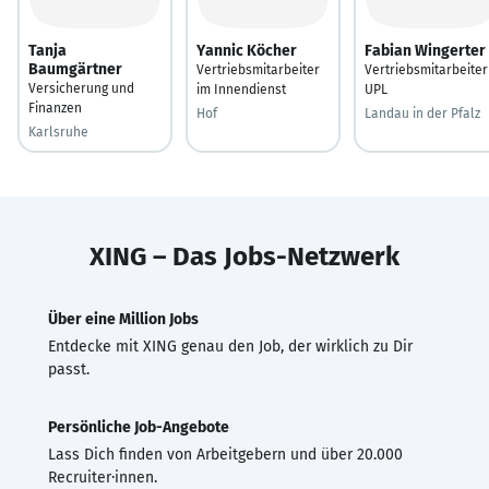
Tanja
Yannic Köcher
Fabian Wingerter
Baumgärtner
Vertriebsmitarbeiter
Vertriebsmitarbeiter
Versicherung und
im Innendienst
UPL
Finanzen
Hof
Landau in der Pfalz
Karlsruhe
XING – Das Jobs-Netzwerk
Über eine Million Jobs
Entdecke mit XING genau den Job, der wirklich zu Dir
passt.
Persönliche Job-Angebote
Lass Dich finden von Arbeitgebern und über 20.000
Recruiter·innen.