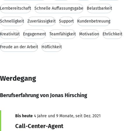
Lernbereitschaft
Schnelle Auffassungsgabe
Belastbarkeit
Schnelligkeit
Zuverlässigkeit
Support
Kundenbetreuung
Kreativität
Engagement
Teamfähigkeit
Motivation
Ehrlichkeit
Freude an der Arbeit
Höflichkeit
Werdegang
Berufserfahrung von Jonas Hirsching
Bis heute
4 Jahre und 9 Monate, seit Dez. 2021
Call-Center-Agent