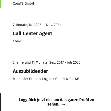
ComTS GmbH
7 Monate, Mai 2021 - Nov. 2021
Call Center Agent
ComTS
2 Jahre und 11 Monate, Sep. 2017 - Juli 2020
Auszubildender
Maintaler Express Logistik GmbH & Co. KG
Logg Dich jetzt ein, um das ganze Profil zu
sehen.