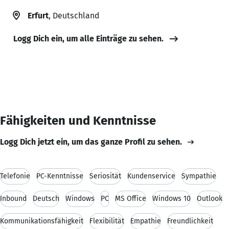
Erfurt
, Deutschland
Logg Dich ein, um alle Einträge zu sehen.
Fähigkeiten und Kenntnisse
Logg Dich jetzt ein, um das ganze Profil zu sehen.
Telefonie
PC-Kenntnisse
Seriosität
Kundenservice
Sympathie
Inbound
Deutsch
Windows
PC
MS Office
Windows 10
Outlook
Kommunikationsfähigkeit
Flexibilität
Empathie
Freundlichkeit