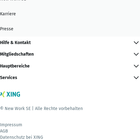
Karriere
Presse
Hilfe & Kontakt
Mitgliedschaften
Hauptbereiche
Services
© New Work SE | Alle Rechte vorbehalten
Impressum
AGB
Datenschutz bei XING