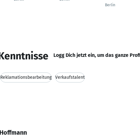
Berlin
Kenntnisse
Logg Dich jetzt ein, um das ganze Prof
Reklamationsbearbeitung
Verkaufstalent
 Hoffmann