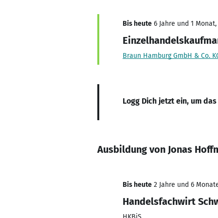
Bis heute
6 Jahre und 1 Monat, 
Einzelhandelskaufma
Braun Hamburg GmbH & Co. K
Logg Dich jetzt ein, um das
Ausbildung von Jonas Hof
Bis heute
2 Jahre und 6 Monate
Handelsfachwirt Sch
HKBiS