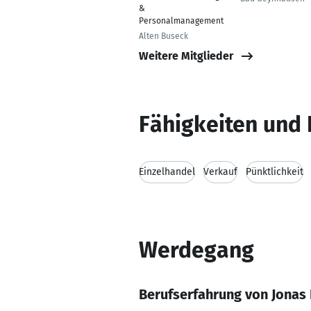
&
Personalmanagement
Alten Buseck
Weitere Mitglieder
Fähigkeiten und 
Einzelhandel
Verkauf
Pünktlichkeit
Werdegang
Berufserfahrung von Jonas