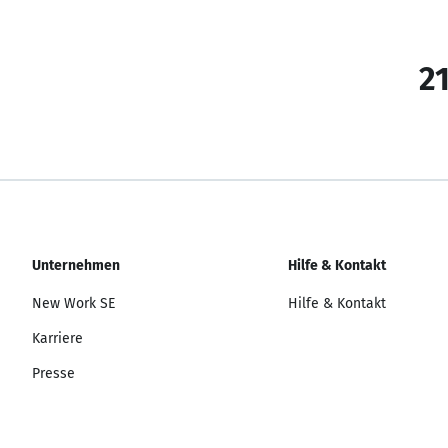
21
Unternehmen
Hilfe & Kontakt
New Work SE
Hilfe & Kontakt
Karriere
Presse