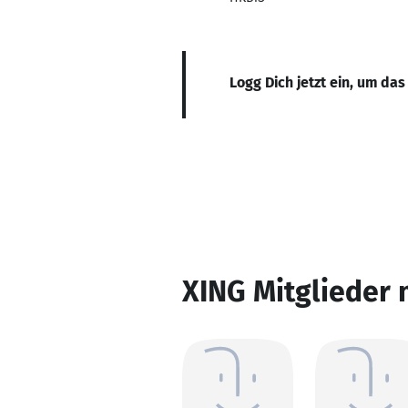
Logg Dich jetzt ein, um das
XING Mitglieder 