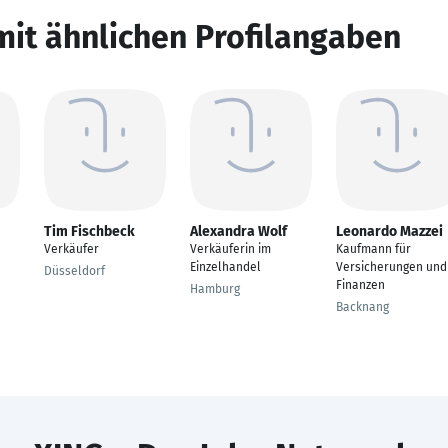
mit ähnlichen Profilangaben
Tim Fischbeck
Alexandra Wolf
Leonardo Mazzei
Verkäufer
Verkäuferin im
Kaufmann für
Einzelhandel
Versicherungen und
Düsseldorf
Finanzen
Hamburg
Backnang