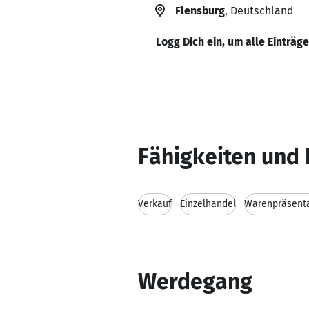
Flensburg
, Deutschland
Logg Dich ein, um alle Einträg
Fähigkeiten und 
Verkauf
Einzelhandel
Warenpräsent
Werdegang