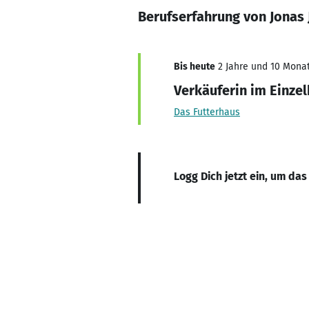
Berufserfahrung von Jonas 
Bis heute
2 Jahre und 10 Monat
Verkäuferin im Einze
Das Futterhaus
Logg Dich jetzt ein, um das