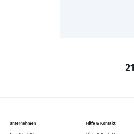
21
Unternehmen
Hilfe & Kontakt