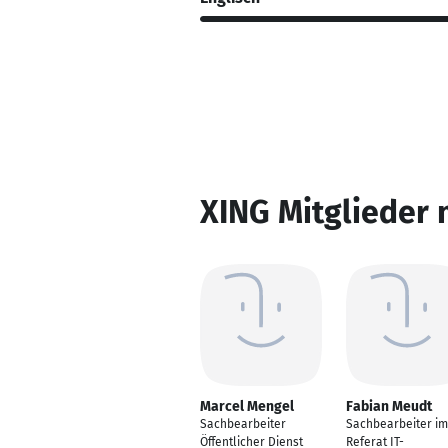
XING Mitglieder 
Marcel Mengel
Fabian Meudt
Sachbearbeiter
Sachbearbeiter im
Öffentlicher Dienst
Referat IT-