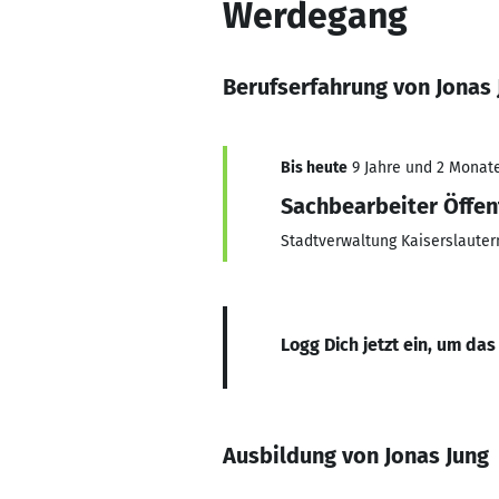
Werdegang
Berufserfahrung von Jonas 
Bis heute
9 Jahre und 2 Monate,
Sachbearbeiter Öffen
Stadtverwaltung Kaiserslauter
Logg Dich jetzt ein, um das
Ausbildung von Jonas Jung