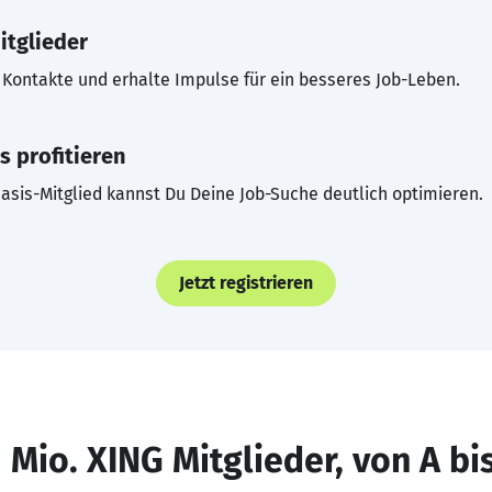
itglieder
Kontakte und erhalte Impulse für ein besseres Job-Leben.
s profitieren
asis-Mitglied kannst Du Deine Job-Suche deutlich optimieren.
Jetzt registrieren
 Mio. XING Mitglieder, von A bi