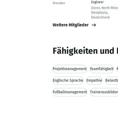
Engineer
Dresden
Düren, North Rhin
Westphalia,
Deutschland
Weitere Mitglieder
Fähigkeiten und 
Projektmanagement
Teamfähigkeit
Englische Sprache
Empathie
Belastb
Fußballmanagement
Trainerausbildu