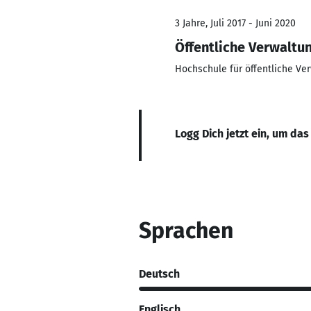
3 Jahre, Juli 2017 - Juni 2020
Öffentliche Verwaltu
Hochschule für öffentliche Ve
Logg Dich jetzt ein, um das
Sprachen
Deutsch
Englisch