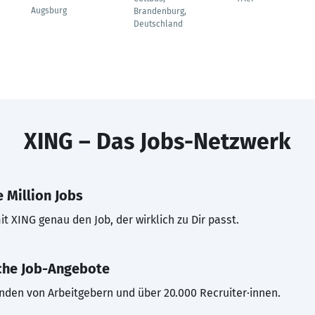
Augsburg
Brandenburg,
Deutschland
XING – Das Jobs-Netzwerk
 Million Jobs
t XING genau den Job, der wirklich zu Dir passt.
che Job-Angebote
inden von Arbeitgebern und über 20.000 Recruiter·innen.