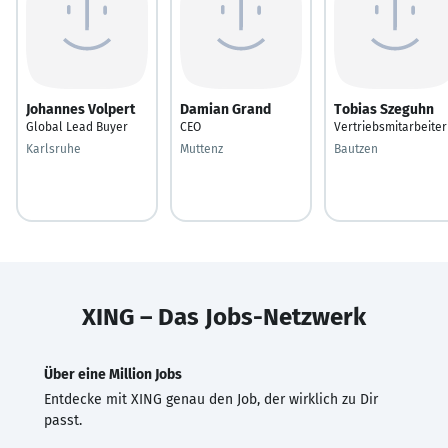
Johannes Volpert
Damian Grand
Tobias Szeguhn
Global Lead Buyer
CEO
Vertriebsmitarbeiter
Karlsruhe
Muttenz
Bautzen
XING – Das Jobs-Netzwerk
Über eine Million Jobs
Entdecke mit XING genau den Job, der wirklich zu Dir
passt.