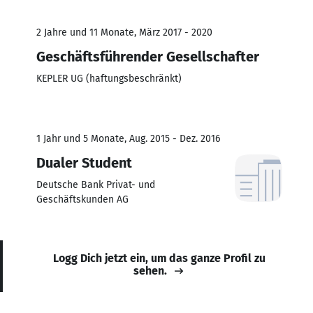
2 Jahre und 11 Monate, März 2017 - 2020
Geschäftsführender Gesellschafter
KEPLER UG (haftungsbeschränkt)
1 Jahr und 5 Monate, Aug. 2015 - Dez. 2016
Dualer Student
Deutsche Bank Privat- und
Geschäftskunden AG
Logg Dich jetzt ein, um das ganze Profil zu
sehen.