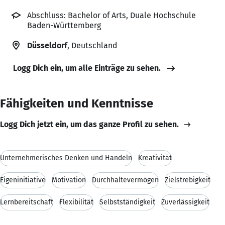
Abschluss: Bachelor of Arts, Duale Hochschule
Baden-Württemberg
Düsseldorf
, Deutschland
Logg Dich ein, um alle Einträge zu sehen.
Fähigkeiten und Kenntnisse
Logg Dich jetzt ein, um das ganze Profil zu sehen.
Unternehmerisches Denken und Handeln
Kreativität
Eigeninitiative
Motivation
Durchhaltevermögen
Zielstrebigkeit
Lernbereitschaft
Flexibilität
Selbstständigkeit
Zuverlässigkeit