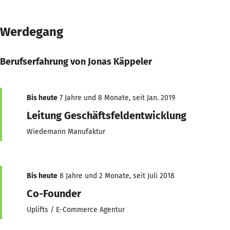
Werdegang
Berufserfahrung von Jonas Käppeler
Bis heute
7 Jahre und 8 Monate, seit Jan. 2019
Leitung Geschäftsfeldentwicklung
Wiedemann Manufaktur
Bis heute
8 Jahre und 2 Monate, seit Juli 2018
Co-Founder
Uplifts / E-Commerce Agentur