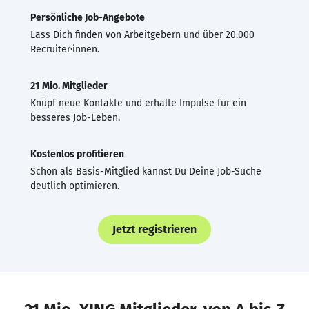
Persönliche Job-Angebote
Lass Dich finden von Arbeitgebern und über 20.000
Recruiter·innen.
21 Mio. Mitglieder
Knüpf neue Kontakte und erhalte Impulse für ein
besseres Job-Leben.
Kostenlos profitieren
Schon als Basis-Mitglied kannst Du Deine Job-Suche
deutlich optimieren.
Jetzt registrieren