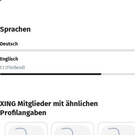
Sprachen
Deutsch
Englisch
C1 (Fließend)
XING Mitglieder mit ähnlichen
Profilangaben