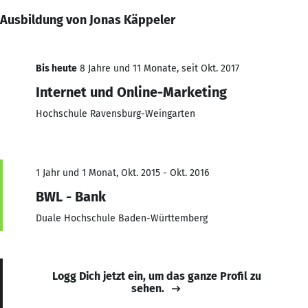
Ausbildung von Jonas Käppeler
Bis heute
8 Jahre und 11 Monate, seit Okt. 2017
Internet und Online-Marketing
Hochschule Ravensburg-Weingarten
1 Jahr und 1 Monat, Okt. 2015 - Okt. 2016
BWL - Bank
Duale Hochschule Baden-Württemberg
Logg Dich jetzt ein, um das ganze Profil zu
sehen.