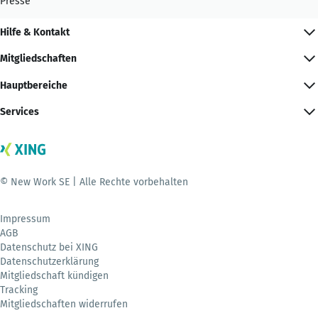
Presse
Hilfe & Kontakt
Mitgliedschaften
Hauptbereiche
Services
© New Work SE | Alle Rechte vorbehalten
Impressum
AGB
Datenschutz bei XING
Datenschutzerklärung
Mitgliedschaft kündigen
Tracking
Mitgliedschaften widerrufen