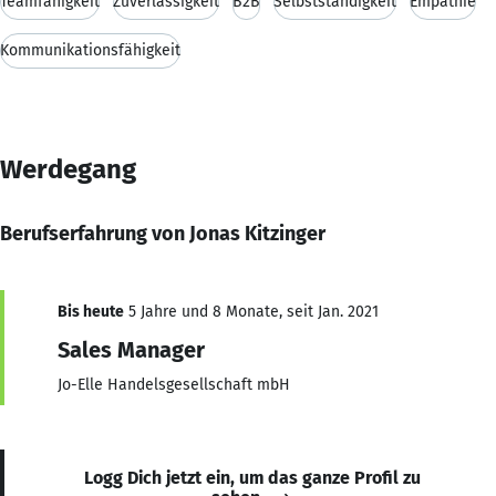
Teamfähigkeit
Zuverlässigkeit
B2B
Selbstständigkeit
Empathie
Kommunikationsfähigkeit
Werdegang
Berufserfahrung von Jonas Kitzinger
Bis heute
5 Jahre und 8 Monate, seit Jan. 2021
Sales Manager
Jo-Elle Handelsgesellschaft mbH
Logg Dich jetzt ein, um das ganze Profil zu