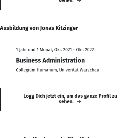
sehen.
Ausbildung von Jonas Kitzinger
1 Jahr und 1 Monat, Okt. 2021 - Okt. 2022
Business Administration
Collegium Humanum, Univerität Warschau
Logg Dich jetzt ein, um das ganze Profil zu
sehen.