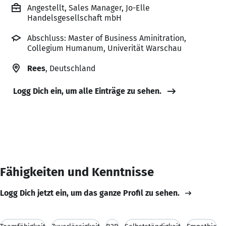
Angestellt, Sales Manager, Jo-Elle
Handelsgesellschaft mbH
Abschluss: Master of Business Aminitration,
Collegium Humanum, Univerität Warschau
Rees
, Deutschland
Logg Dich ein, um alle Einträge zu sehen.
Fähigkeiten und Kenntnisse
Logg Dich jetzt ein, um das ganze Profil zu sehen.