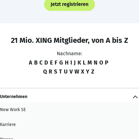
Jetzt registrieren
21 Mio. XING Mitglieder, von A bis Z
Nachname:
A
B
C
D
E
F
G
H
I
J
K
L
M
N
O
P
Q
R
S
T
U
V
W
X
Y
Z
Unternehmen
New Work SE
Karriere