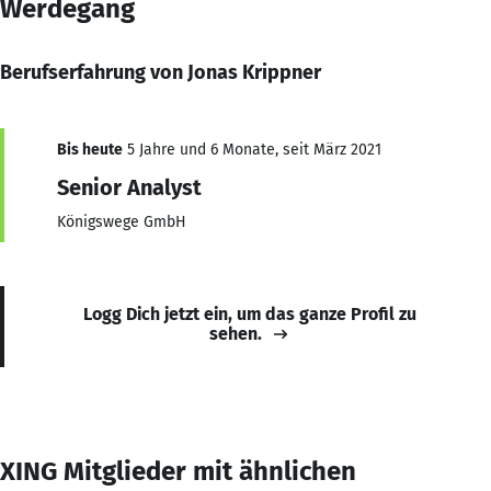
Werdegang
Berufserfahrung von Jonas Krippner
Bis heute
5 Jahre und 6 Monate, seit März 2021
Senior Analyst
Königswege GmbH
Logg Dich jetzt ein, um das ganze Profil zu
sehen.
XING Mitglieder mit ähnlichen