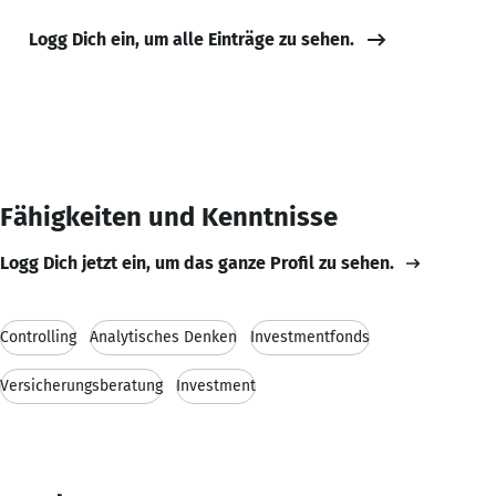
Logg Dich ein, um alle Einträge zu sehen.
Fähigkeiten und Kenntnisse
Logg Dich jetzt ein, um das ganze Profil zu sehen.
Controlling
Analytisches Denken
Investmentfonds
Versicherungsberatung
Investment