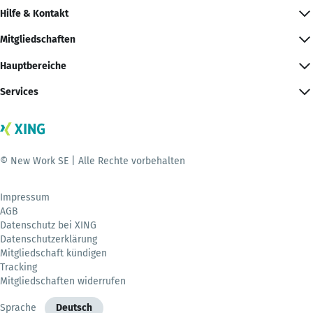
Hilfe & Kontakt
Mitgliedschaften
Hauptbereiche
Services
© New Work SE | Alle Rechte vorbehalten
Impressum
AGB
Datenschutz bei XING
Datenschutzerklärung
Mitgliedschaft kündigen
Tracking
Mitgliedschaften widerrufen
Sprache
Deutsch