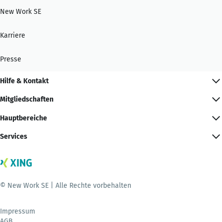
New Work SE
Karriere
Presse
Hilfe & Kontakt
Mitgliedschaften
Hauptbereiche
Services
© New Work SE | Alle Rechte vorbehalten
Impressum
AGB