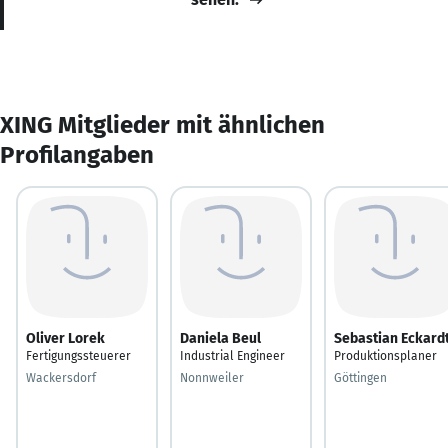
XING Mitglieder mit ähnlichen
Profilangaben
Oliver Lorek
Daniela Beul
Sebastian Eckard
Fertigungssteuerer
Industrial Engineer
Produktionsplaner
Wackersdorf
Nonnweiler
Göttingen