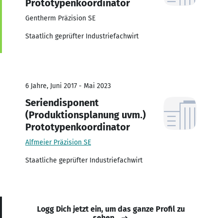
Prototypenkoordinator
Gentherm Präzision SE
Staatlich geprüfter Industriefachwirt
6 Jahre, Juni 2017 - Mai 2023
Seriendisponent
(Produktionsplanung uvm.)
Prototypenkoordinator
Alfmeier Präzision SE
Staatliche geprüfter Industriefachwirt
Logg Dich jetzt ein, um das ganze Profil zu
sehen.