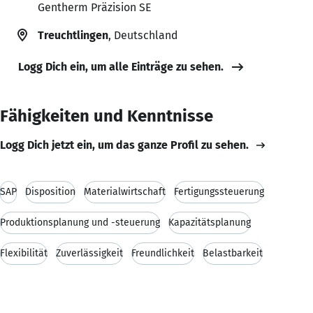
Gentherm Präzision SE
Treuchtlingen
, Deutschland
Logg Dich ein, um alle Einträge zu sehen.
Fähigkeiten und Kenntnisse
Logg Dich jetzt ein, um das ganze Profil zu sehen.
SAP
Disposition
Materialwirtschaft
Fertigungssteuerung
Produktionsplanung und -steuerung
Kapazitätsplanung
Flexibilität
Zuverlässigkeit
Freundlichkeit
Belastbarkeit