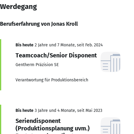
Werdegang
Berufserfahrung von Jonas Kroll
Bis heute
2 Jahre und 7 Monate, seit Feb. 2024
Teamcoach/Senior Disponent
Gentherm Präzision SE
Verantwortung für Produktionsbereich
Bis heute
3 Jahre und 4 Monate, seit Mai 2023
Seriendisponent
(Produktionsplanung uvm.)