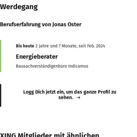
Werdegang
Berufserfahrung von Jonas Oster
Bis heute
2 Jahre und 7 Monate, seit Feb. 2024
Energieberater
Bausachverständigenbüro Indicamus
Logg Dich jetzt ein, um das ganze Profil zu
sehen.
XING Mitglieder mit ähnlichen