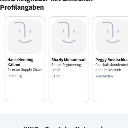
Profilangaben
Hans-Henning
Shazly Muhammad
Peggy Rusitschka
Källner
Senior Engineering
Geschäftskundenbet
Director Supply Chain
Head
euer im Vertrieb
Hamburg
Cairo
Wiesbaden