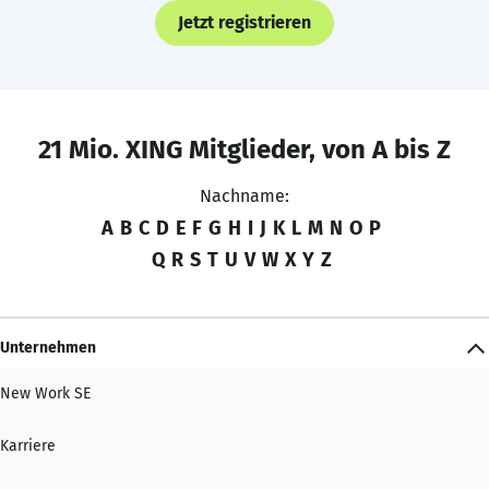
Jetzt registrieren
21 Mio. XING Mitglieder, von A bis Z
Nachname:
A
B
C
D
E
F
G
H
I
J
K
L
M
N
O
P
Q
R
S
T
U
V
W
X
Y
Z
Unternehmen
New Work SE
Karriere