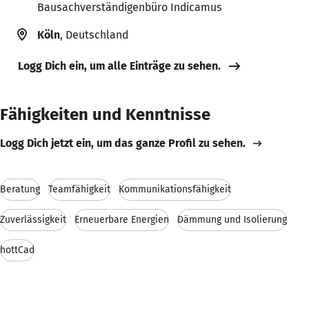
Bausachverständigenbüro Indicamus
Köln
, Deutschland
Logg Dich ein, um alle Einträge zu sehen.
Fähigkeiten und Kenntnisse
Logg Dich jetzt ein, um das ganze Profil zu sehen.
Beratung
Teamfähigkeit
Kommunikationsfähigkeit
Zuverlässigkeit
Erneuerbare Energien
Dämmung und Isolierung
hottCad