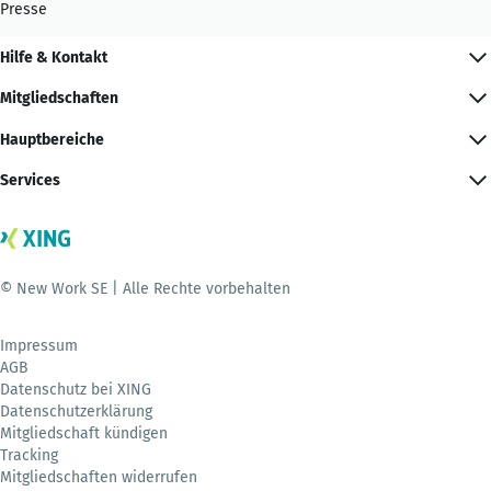
Presse
Hilfe & Kontakt
Mitgliedschaften
Hauptbereiche
Services
© New Work SE | Alle Rechte vorbehalten
Impressum
AGB
Datenschutz bei XING
Datenschutzerklärung
Mitgliedschaft kündigen
Tracking
Mitgliedschaften widerrufen