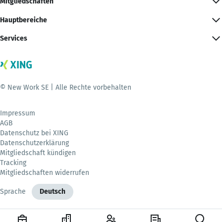
Mitgliedschaften
Hauptbereiche
Services
© New Work SE | Alle Rechte vorbehalten
Impressum
AGB
Datenschutz bei XING
Datenschutzerklärung
Mitgliedschaft kündigen
Tracking
Mitgliedschaften widerrufen
Sprache
Deutsch