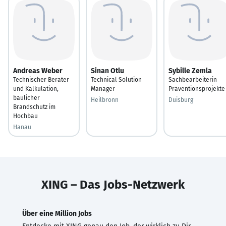
Andreas Weber
Sinan Otlu
Sybille Zemla
Technischer Berater
Technical Solution
Sachbearbeiterin
und Kalkulation,
Manager
Präventionsprojekte
baulicher
Heilbronn
Duisburg
Brandschutz im
Hochbau
Hanau
XING – Das Jobs-Netzwerk
Über eine Million Jobs