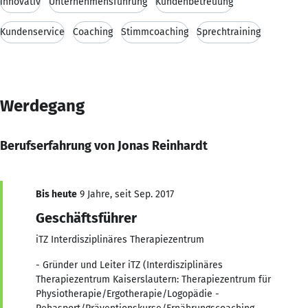
innovativ
Unternehmensführung
Kundenbetreuung
Kundenservice
Coaching
Stimmcoaching
Sprechtraining
Werdegang
Berufserfahrung von Jonas Reinhardt
Bis heute
9 Jahre, seit Sep. 2017
Geschäftsführer
iTZ Interdisziplinäres Therapiezentrum
- Gründer und Leiter iTZ (Interdisziplinäres
Therapiezentrum Kaiserslautern: Therapiezentrum für
Physiotherapie/Ergotherapie/Logopädie -