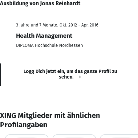
Ausbildung von Jonas Reinhardt
3 Jahre und 7 Monate, Okt. 2012 - Apr. 2016
Health Management
DIPLOMA Hochschule Nordhessen
Logg Dich jetzt ein, um das ganze Profil zu
sehen.
XING Mitglieder mit ähnlichen
Profilangaben