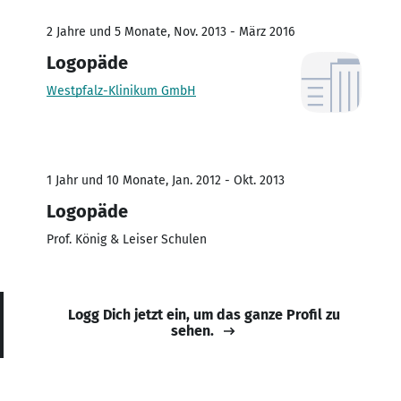
2 Jahre und 5 Monate, Nov. 2013 - März 2016
Logopäde
Westpfalz-Klinikum GmbH
1 Jahr und 10 Monate, Jan. 2012 - Okt. 2013
Logopäde
Prof. König & Leiser Schulen
Logg Dich jetzt ein, um das ganze Profil zu
sehen.