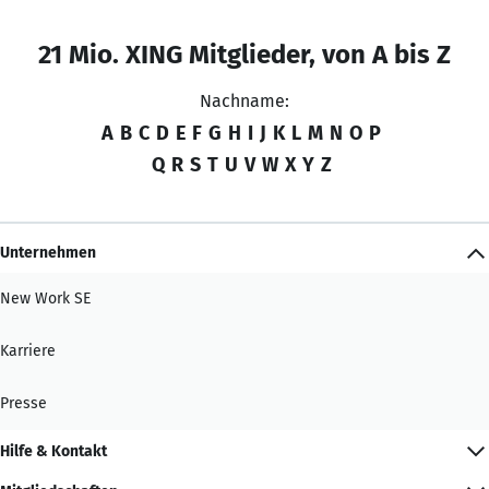
21 Mio. XING Mitglieder, von A bis Z
Nachname:
A
B
C
D
E
F
G
H
I
J
K
L
M
N
O
P
Q
R
S
T
U
V
W
X
Y
Z
Unternehmen
New Work SE
Karriere
Presse
Hilfe & Kontakt