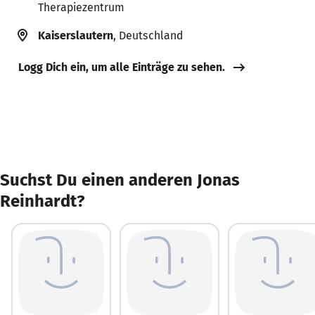
Therapiezentrum
Kaiserslautern
, Deutschland
Logg Dich ein, um alle Einträge zu sehen.
Suchst Du einen anderen Jonas
Reinhardt?