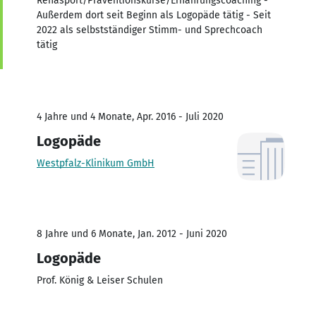
Rehasport/Präventionskurse/Ernährungscoaching -
Außerdem dort seit Beginn als Logopäde tätig - Seit
2022 als selbstständiger Stimm- und Sprechcoach
tätig
4 Jahre und 4 Monate, Apr. 2016 - Juli 2020
Logopäde
Westpfalz-Klinikum GmbH
8 Jahre und 6 Monate, Jan. 2012 - Juni 2020
Logopäde
Prof. König & Leiser Schulen