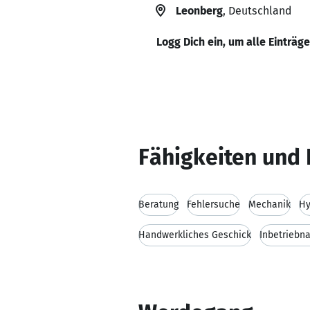
Leonberg
, Deutschland
Logg Dich ein, um alle Einträg
Fähigkeiten und 
Beratung
Fehlersuche
Mechanik
Hy
Handwerkliches Geschick
Inbetriebn