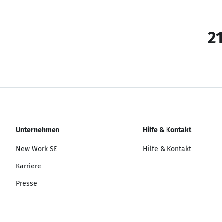
21
Unternehmen
Hilfe & Kontakt
New Work SE
Hilfe & Kontakt
Karriere
Presse