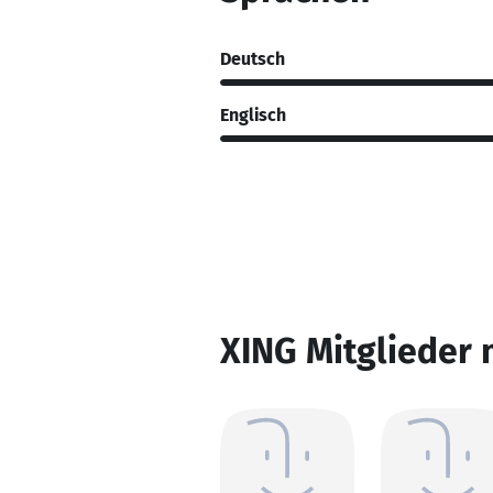
Deutsch
Englisch
XING Mitglieder 