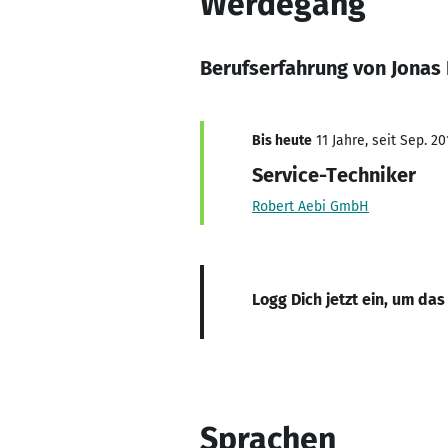
Werdegang
Berufserfahrung von Jonas
Bis heute
11 Jahre, seit Sep. 20
Service-Techniker
Robert Aebi GmbH
Logg Dich jetzt ein, um das
Sprachen