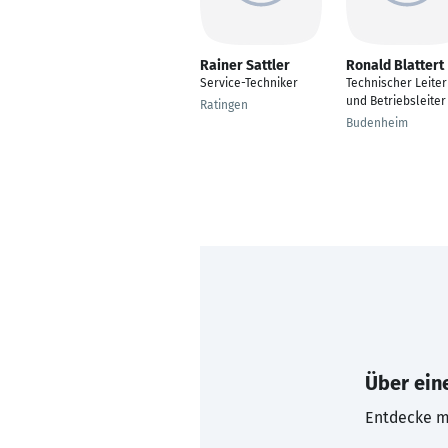
Rainer Sattler
Ronald Blattert
Service-Techniker
Technischer Leiter
und Betriebsleiter
Ratingen
Budenheim
Über eine
Entdecke mi