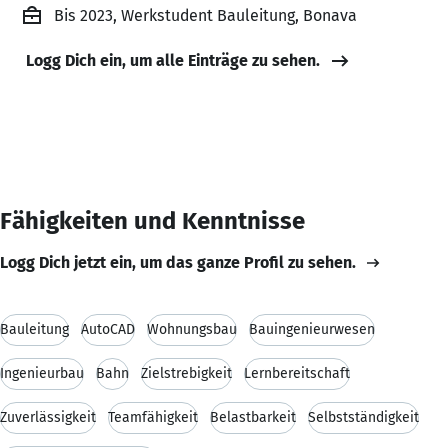
Bis 2023, Werkstudent Bauleitung, Bonava
Logg Dich ein, um alle Einträge zu sehen.
Fähigkeiten und Kenntnisse
Logg Dich jetzt ein, um das ganze Profil zu sehen.
Bauleitung
AutoCAD
Wohnungsbau
Bauingenieurwesen
Ingenieurbau
Bahn
Zielstrebigkeit
Lernbereitschaft
Zuverlässigkeit
Teamfähigkeit
Belastbarkeit
Selbstständigkeit