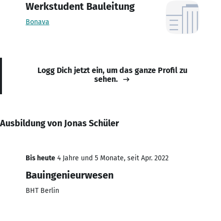
Werkstudent Bauleitung
Bonava
Logg Dich jetzt ein, um das ganze Profil zu
sehen.
Ausbildung von Jonas Schüler
Bis heute
4 Jahre und 5 Monate, seit Apr. 2022
Bauingenieurwesen
BHT Berlin