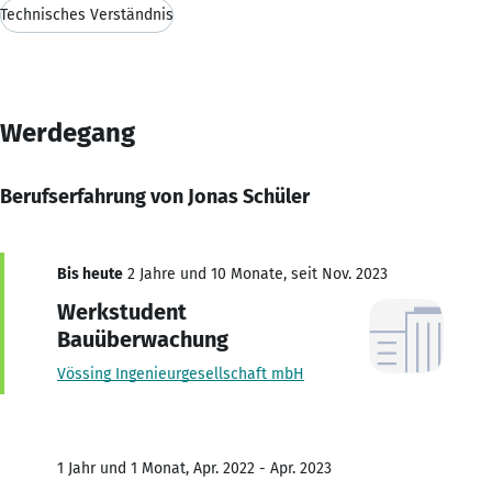
Technisches Verständnis
Werdegang
Berufserfahrung von Jonas Schüler
Bis heute
2 Jahre und 10 Monate, seit Nov. 2023
Werkstudent
Bauüberwachung
Vössing Ingenieurgesellschaft mbH
1 Jahr und 1 Monat, Apr. 2022 - Apr. 2023