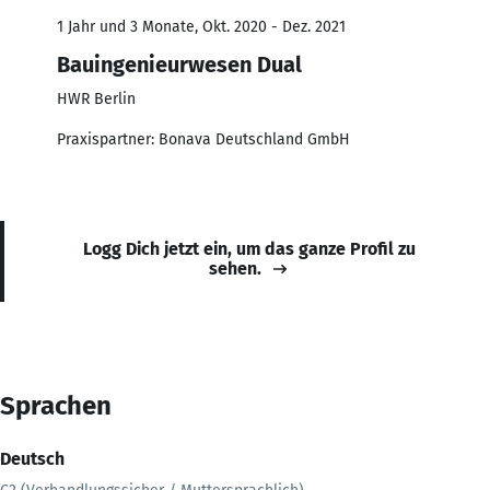
1 Jahr und 3 Monate, Okt. 2020 - Dez. 2021
Bauingenieurwesen Dual
HWR Berlin
Praxispartner: Bonava Deutschland GmbH
Logg Dich jetzt ein, um das ganze Profil zu
sehen.
Sprachen
Deutsch