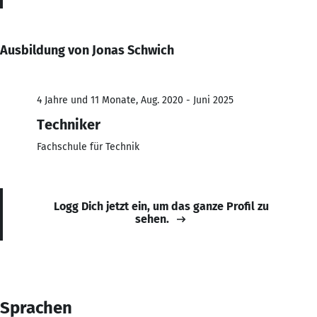
Ausbildung von Jonas Schwich
4 Jahre und 11 Monate, Aug. 2020 - Juni 2025
Techniker
Fachschule für Technik
Logg Dich jetzt ein, um das ganze Profil zu
sehen.
Sprachen