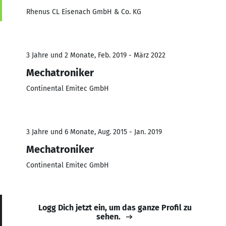
Rhenus CL Eisenach GmbH & Co. KG
3 Jahre und 2 Monate, Feb. 2019 - März 2022
Mechatroniker
Continental Emitec GmbH
3 Jahre und 6 Monate, Aug. 2015 - Jan. 2019
Mechatroniker
Continental Emitec GmbH
Logg Dich jetzt ein, um das ganze Profil zu
sehen.