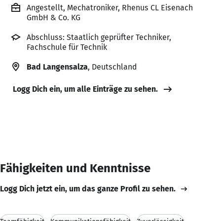
Angestellt, Mechatroniker, Rhenus CL Eisenach
GmbH & Co. KG
Abschluss: Staatlich geprüfter Techniker,
Fachschule für Technik
Bad Langensalza
, Deutschland
Logg Dich ein, um alle Einträge zu sehen.
Fähigkeiten und Kenntnisse
Logg Dich jetzt ein, um das ganze Profil zu sehen.