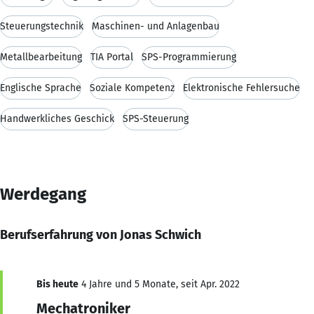
Steuerungstechnik
Maschinen- und Anlagenbau
Metallbearbeitung
TIA Portal
SPS-Programmierung
Englische Sprache
Soziale Kompetenz
Elektronische Fehlersuche
Handwerkliches Geschick
SPS-Steuerung
Werdegang
Berufserfahrung von Jonas Schwich
Bis heute
4 Jahre und 5 Monate, seit Apr. 2022
Mechatroniker