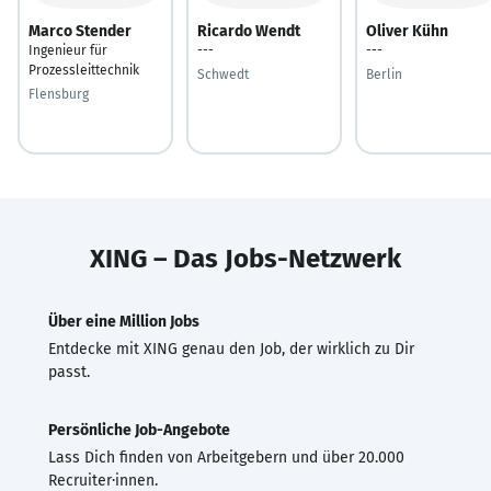
Marco Stender
Ricardo Wendt
Oliver Kühn
Ingenieur für
---
---
Prozessleittechnik
Schwedt
Berlin
Flensburg
XING – Das Jobs-Netzwerk
Über eine Million Jobs
Entdecke mit XING genau den Job, der wirklich zu Dir
passt.
Persönliche Job-Angebote
Lass Dich finden von Arbeitgebern und über 20.000
Recruiter·innen.