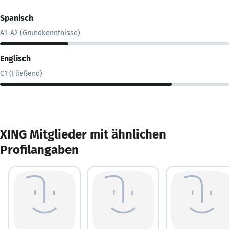
Spanisch
A1-A2 (Grundkenntnisse)
Englisch
C1 (Fließend)
XING Mitglieder mit ähnlichen
Profilangaben