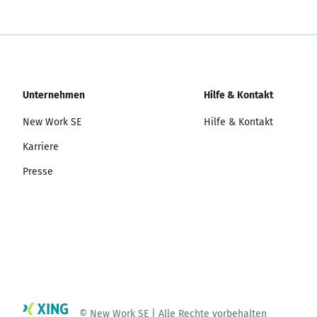
Unternehmen
Hilfe & Kontakt
New Work SE
Hilfe & Kontakt
Karriere
Presse
© New Work SE | Alle Rechte vorbehalten