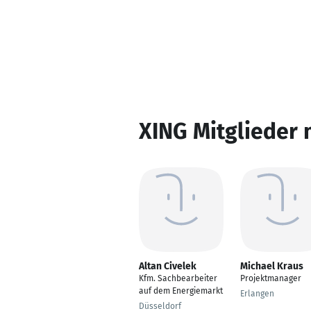
XING Mitglieder 
Altan Civelek
Michael Kraus
Kfm. Sachbearbeiter
Projektmanager
auf dem Energiemarkt
Erlangen
Düsseldorf