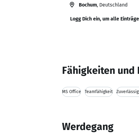
Bochum
, Deutschland
Logg Dich ein, um alle Einträg
Fähigkeiten und 
MS Office
Teamfähigkeit
Zuverlässig
Werdegang