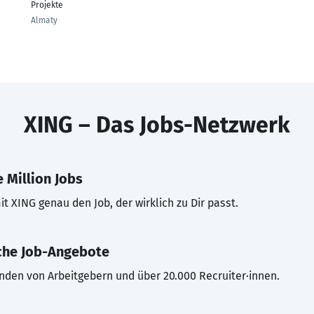
Projekte
Almaty
XING – Das Jobs-Netzwerk
 Million Jobs
t XING genau den Job, der wirklich zu Dir passt.
che Job-Angebote
inden von Arbeitgebern und über 20.000 Recruiter·innen.