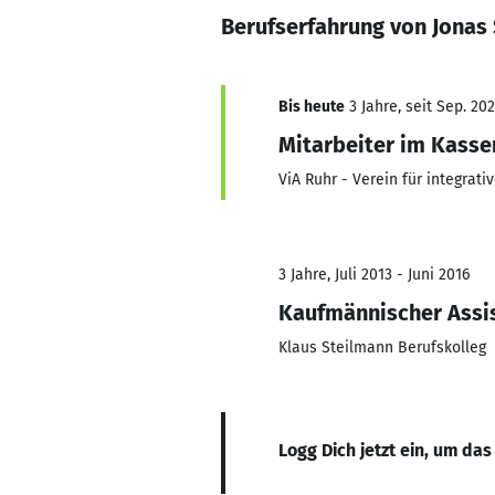
Berufserfahrung von Jonas
Bis heute
3 Jahre, seit Sep. 20
Mitarbeiter im Kasse
ViA Ruhr - Verein für integrativ
3 Jahre, Juli 2013 - Juni 2016
Kaufmännischer Assi
Klaus Steilmann Berufskolleg
Logg Dich jetzt ein, um das