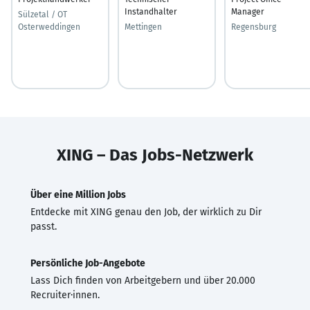
Instandhalter
Manager
Sülzetal / OT
Osterweddingen
Mettingen
Regensburg
XING – Das Jobs-Netzwerk
Über eine Million Jobs
Entdecke mit XING genau den Job, der wirklich zu Dir
passt.
Persönliche Job-Angebote
Lass Dich finden von Arbeitgebern und über 20.000
Recruiter·innen.