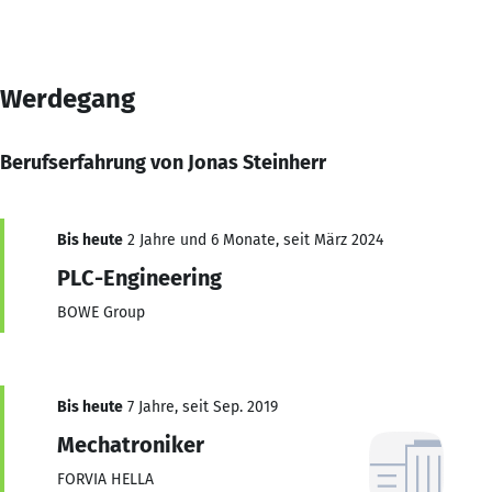
Werdegang
Berufserfahrung von Jonas Steinherr
Bis heute
2 Jahre und 6 Monate, seit März 2024
PLC-Engineering
BOWE Group
Bis heute
7 Jahre, seit Sep. 2019
Mechatroniker
FORVIA HELLA