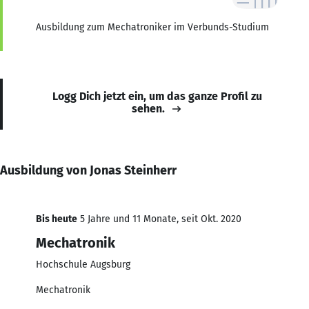
Ausbildung zum Mechatroniker im Verbunds-Studium
Logg Dich jetzt ein, um das ganze Profil zu
sehen.
Ausbildung von Jonas Steinherr
Bis heute
5 Jahre und 11 Monate, seit Okt. 2020
Mechatronik
Hochschule Augsburg
Mechatronik