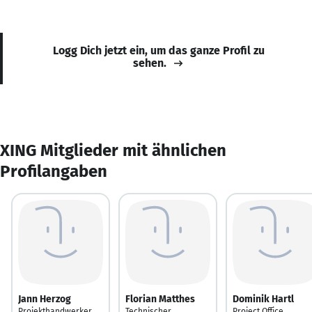
Logg Dich jetzt ein, um das ganze Profil zu
sehen.
XING Mitglieder mit ähnlichen
Profilangaben
Jann Herzog
Florian Matthes
Dominik Hartl
Projekthandwerker
Technischer
Project Office