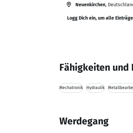
Neuenkirchen
, Deutschlan
Logg Dich ein, um alle Einträg
Fähigkeiten und 
Mechatronik
Hydraulik
Metallbearbe
Werdegang