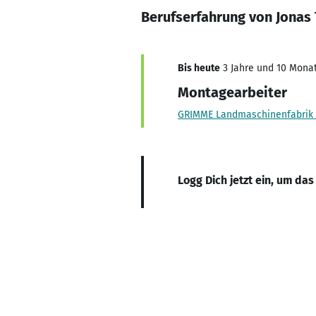
Berufserfahrung von Jonas
Bis heute
3 Jahre und 10 Monat
Montagearbeiter
GRIMME Landmaschinenfabrik
Logg Dich jetzt ein, um das