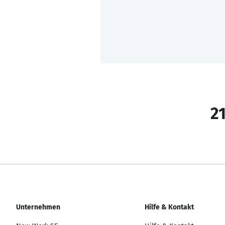
21
Unternehmen
Hilfe & Kontakt