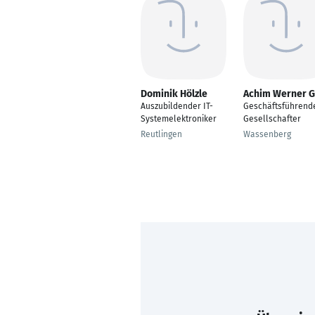
Dominik Hölzle
Achim Werner Gi
Auszubildender IT-
Geschäftsführend
Systemelektroniker
Gesellschafter
Reutlingen
Wassenberg