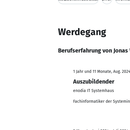
Werdegang
Berufserfahrung von Jonas
1 Jahr und 11 Monate, Aug. 2024
Auszubildender
enodia IT Systemhaus
Fachinformatiker der Systemin