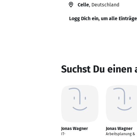
Celle
, Deutschland
Logg Dich ein, um alle Einträg
Suchst Du einen
Jonas Wagner
Jonas Wagner
IT-
Arbeitsplanung &