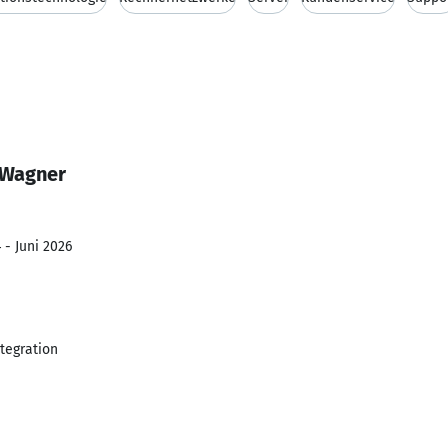
 Wagner
 - Juni 2026
tegration