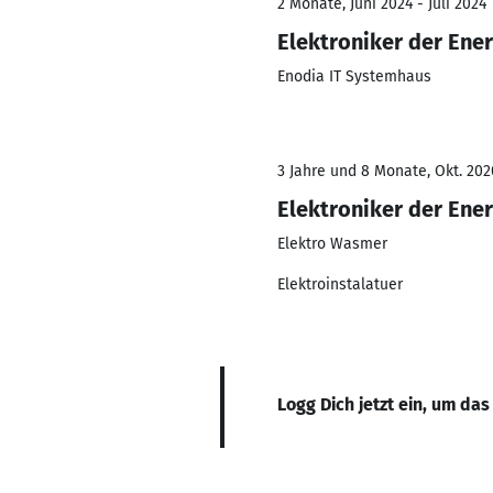
2 Monate, Juni 2024 - Juli 2024
Elektroniker der Ene
Enodia IT Systemhaus
3 Jahre und 8 Monate, Okt. 202
Elektroniker der Ene
Elektro Wasmer
Elektroinstalatuer
Logg Dich jetzt ein, um das