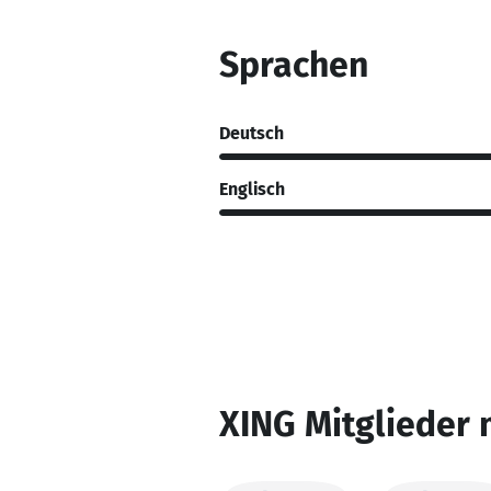
Sprachen
Deutsch
Englisch
XING Mitglieder 