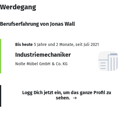
Werdegang
Berufserfahrung von Jonas Wall
Bis heute
5 Jahre und 2 Monate, seit Juli 2021
Industriemechaniker
Nolte Möbel GmbH & Co. KG
Logg Dich jetzt ein, um das ganze Profil zu
sehen.