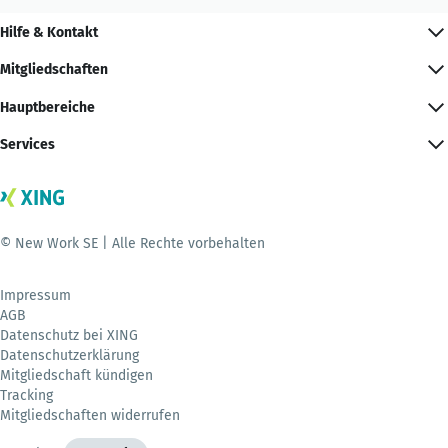
Hilfe & Kontakt
Mitgliedschaften
Hauptbereiche
Services
© New Work SE | Alle Rechte vorbehalten
Impressum
AGB
Datenschutz bei XING
Datenschutzerklärung
Mitgliedschaft kündigen
Tracking
Mitgliedschaften widerrufen