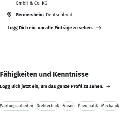
GmbH & Co. KG
Germersheim
, Deutschland
Logg Dich ein, um alle Einträge zu sehen.
Fähigkeiten und Kenntnisse
Logg Dich jetzt ein, um das ganze Profil zu sehen.
Wartungsarbeiten
Drehtechnik
Fräsen
Pneumatik
Mechanik