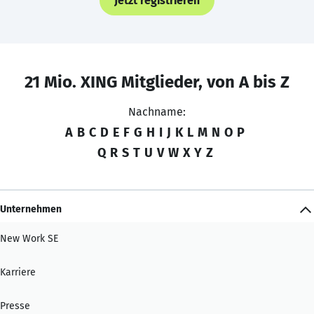
Jetzt registrieren
21 Mio. XING Mitglieder, von A bis Z
Nachname:
A
B
C
D
E
F
G
H
I
J
K
L
M
N
O
P
Q
R
S
T
U
V
W
X
Y
Z
Unternehmen
New Work SE
Karriere
Presse